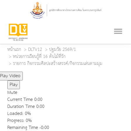
หน้าแรก
DLTV12
ปฐมวัย 2569/1
หน่วยการเรียนรู้ที่ 16 ต้นไม้ที่รัก
รายการ กิจกรรมศิลปะสร้างสรรค์/กิจกรรมเล่นตามมุม
Play Video
Play
Mute
Current Time
0:00
Duration Time
0:00
Loaded
: 0%
Progress
: 0%
Remaining Time
-0:00