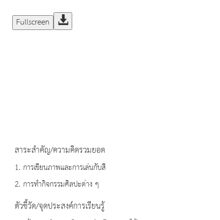
Fullscreen
สาระสำคัญ/ความคิดรวมยอด
1. การเขียนภาพและการเล่นกับสี
2. การทำกิจกรรมศิลปะต่าง ๆ
ตัวชี้วัด/จุดประสงค์การเรียนรู้