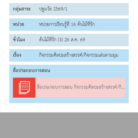
กลุ่มสาระ
ปฐมวัย 2569/1
หน่วย
หน่วยการเรียนรู้ที่ 16 ต้นไม้ที่รัก
ชั่วโมง
ต้นไม้ที่รัก (3) 26 ส.ค. 69
เรื่อง
กิจกรรมศิลปะสร้างสรรค์/กิจกรรมเล่นตามมุม
สื่อประกอบการสอน
สื่อประกอบการสอน กิจกรรมศิลปะสร้างสรรค์/กิจกรรมเล่นตามมุม