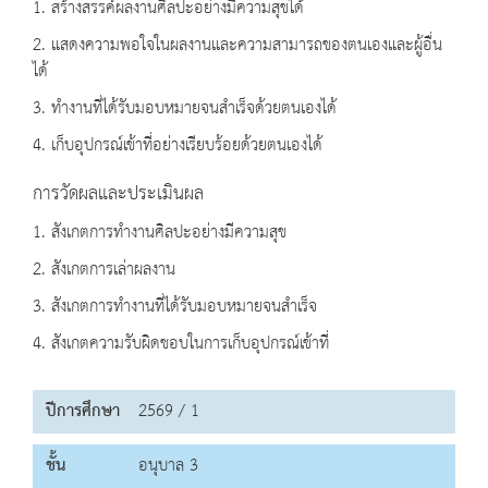
1. สร้างสรรค์ผลงานศิลปะอย่างมีความสุขได้
2. แสดงความพอใจในผลงานและความสามารถของตนเองและผู้อื่น
ได้
3. ทำงานที่ได้รับมอบหมายจนสำเร็จด้วยตนเองได้
4. เก็บอุปกรณ์เข้าที่อย่างเรียบร้อยด้วยตนเองได้
การวัดผลและประเมินผล
1. สังเกตการทำงานศิลปะอย่างมีความสุข
2. สังเกตการเล่าผลงาน
3. สังเกตการทำงานที่ได้รับมอบหมายจนสำเร็จ
4. สังเกตความรับผิดชอบในการเก็บอุปกรณ์เข้าที่
ปีการศึกษา
2569 / 1
ชั้น
อนุบาล 3