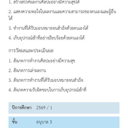
1. สร้างสรรค์ผลงานศิลปะอย่างมีความสุขได้
2. แสดงความพอใจในผลงานและความสามารถของตนเองและผู้อื่น
ได้
3. ทำงานที่ได้รับมอบหมายจนสำเร็จด้วยตนเองได้
4. เก็บอุปกรณ์เข้าที่อย่างเรียบร้อยด้วยตนเองได้
การวัดผลและประเมินผล
1. สังเกตการทำงานศิลปะอย่างมีความสุข
2. สังเกตการเล่าผลงาน
3. สังเกตการทำงานที่ได้รับมอบหมายจนสำเร็จ
4. สังเกตความรับผิดชอบในการเก็บอุปกรณ์เข้าที่
ปีการศึกษา
2569 / 1
ชั้น
อนุบาล 3