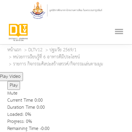
หน้าแรก
DLTV12
ปฐมวัย 2569/1
หน่วยการเรียนรู้ที่ 6 อาหารดีมีประโยชน์
รายการ กิจกรรมศิลปะสร้างสรรค์/กิจกรรมเล่นตามมุม
Play Video
Play
Mute
Current Time
0:00
Duration Time
0:00
Loaded
: 0%
Progress
: 0%
Remaining Time
-0:00