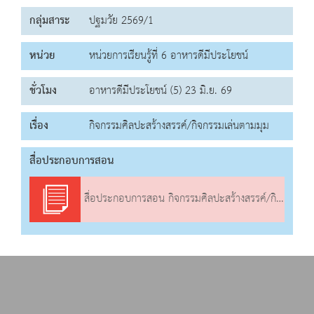
กลุ่มสาระ
ปฐมวัย 2569/1
หน่วย
หน่วยการเรียนรู้ที่ 6 อาหารดีมีประโยชน์
ชั่วโมง
อาหารดีมีประโยชน์ (5) 23 มิ.ย. 69
เรื่อง
กิจกรรมศิลปะสร้างสรรค์/กิจกรรมเล่นตามมุม
สื่อประกอบการสอน
สื่อประกอบการสอน กิจกรรมศิลปะสร้างสรรค์/กิจกรรมเล่นตามมุม