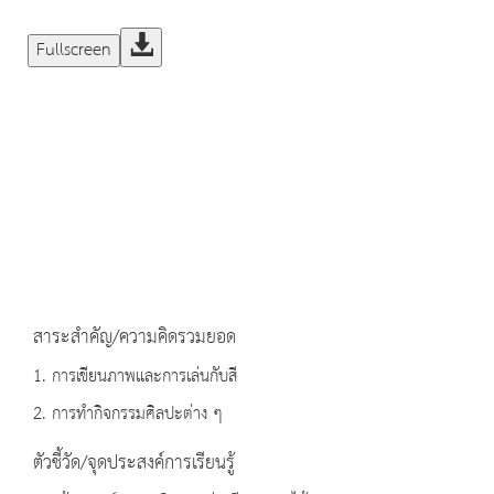
Fullscreen
สาระสำคัญ/ความคิดรวมยอด
1. การเขียนภาพและการเล่นกับสี
2. การทำกิจกรรมศิลปะต่าง ๆ
ตัวชี้วัด/จุดประสงค์การเรียนรู้