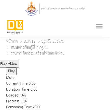
หน้าแรก
DLTV12
ปฐมวัย 2569/1
หน่วยการเรียนรู้ที่ 7 ฤดูฝน
รายการ กิจกรรมเคลื่อนไหวและจังหวะ
Play Video
Play
Mute
Current Time
0:00
Duration Time
0:00
Loaded
: 0%
Progress
: 0%
Remaining Time
-0:00