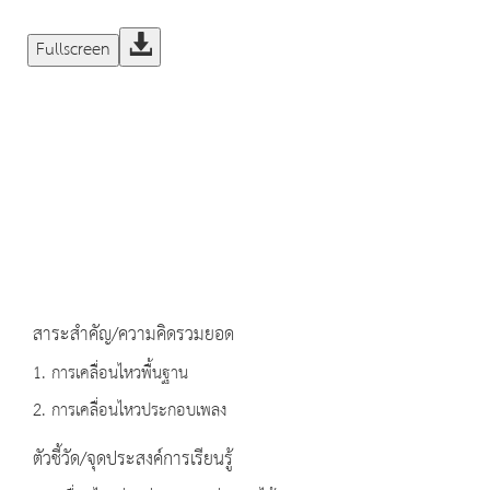
Fullscreen
สาระสำคัญ/ความคิดรวมยอด
1. การเคลื่อนไหวพื้นฐาน
2. การเคลื่อนไหวประกอบเพลง
ตัวชี้วัด/จุดประสงค์การเรียนรู้