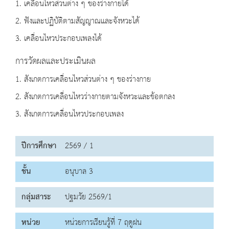
1. เคลื่อนไหวส่วนต่าง ๆ ของร่างกายได้
2. ฟังและปฏิบัติตามสัญญาณและจังหวะได้
3. เคลื่อนไหวประกอบเพลงได้
การวัดผลและประเมินผล
1. สังเกตการเคลื่อนไหวส่วนต่าง ๆ ของร่างกาย
2. สังเกตการเคลื่อนไหวร่างกายตามจังหวะและข้อตกลง
3. สังเกตการเคลื่อนไหวประกอบเพลง
ปีการศึกษา
2569 / 1
ชั้น
อนุบาล 3
กลุ่มสาระ
ปฐมวัย 2569/1
หน่วย
หน่วยการเรียนรู้ที่ 7 ฤดูฝน