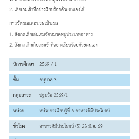
2. เด็กเกมเข้าที่อย่างเรียบร้อยด้วยตนเองได้
การวัดผลและประเมินผล
1. สังเกตเด็กเล่นเกมจัดหมวดหมู่ประเภทอาหาร
2. สังเกตเด็กเก็บเกมเข้าที่อย่างเรียบร้อยด้วยตนเอง
ปีการศึกษา
2569 / 1
ชั้น
อนุบาล 3
กลุ่มสาระ
ปฐมวัย 2569/1
หน่วย
หน่วยการเรียนรู้ที่ 6 อาหารดีมีประโยชน์
ชั่วโมง
อาหารดีมีประโยชน์ (5) 23 มิ.ย. 69