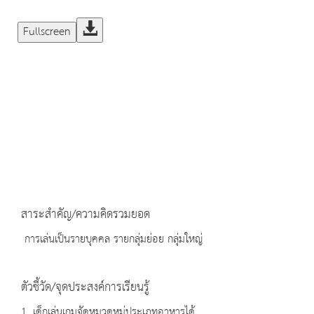
Fullscreen
สาระสำคัญ/ความคิดรวมยอด
การเล่นเป็นรายบุคคล รายกลุ่มย่อย กลุ่มใหญ่
ตัวชี้วัด/จุดประสงค์การเรียนรู้
1. เด็กเล่นเกมจัดหมวดหมู่ประเภทอาหารได้