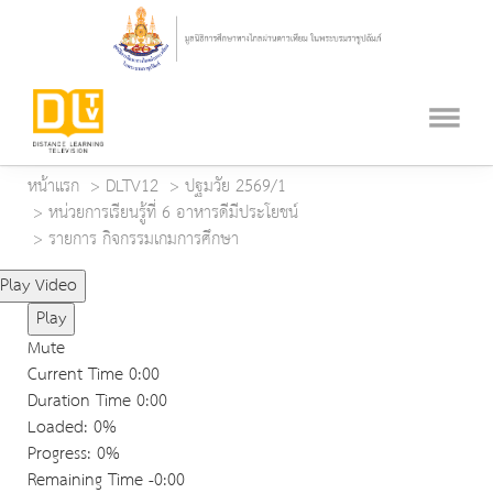
หน้าแรก
DLTV12
ปฐมวัย 2569/1
หน่วยการเรียนรู้ที่ 6 อาหารดีมีประโยชน์
รายการ กิจกรรมเกมการศึกษา
Play Video
Play
Mute
Current Time
0:00
Duration Time
0:00
Loaded
: 0%
Progress
: 0%
Remaining Time
-0:00