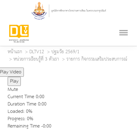
หน้าแรก
DLTV12
ปฐมวัย 2569/1
หน่วยการเรียนรู้ที่ 3 ตัวเรา
รายการ กิจกรรมเสริมประสบการณ์
Play Video
Play
Mute
Current Time
0:00
Duration Time
0:00
Loaded
: 0%
Progress
: 0%
Remaining Time
-0:00