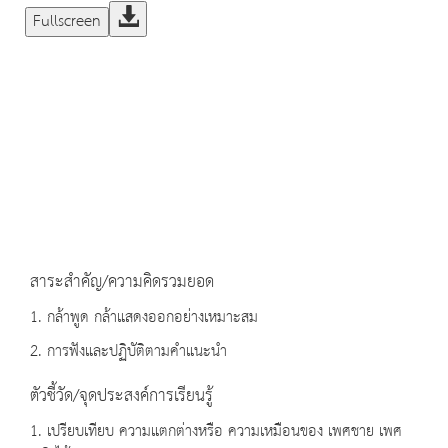
Fullscreen
สาระสำคัญ/ความคิดรวมยอด
1. กล้าพูด กล้าแสดงออกอย่างเหมาะสม
2. การฟังและปฏิบัติตามคำแนะนำ
ตัวชี้วัด/จุดประสงค์การเรียนรู้
1. เปรียบเทียบ ความแตกต่างหรือ ความเหมือนของ เพศชาย เพศ