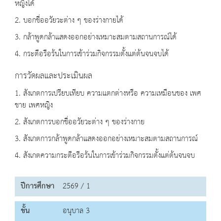
หญิงได้
2. บอกชื่ออวัยวะต่าง ๆ ของร่างกายได้
3. กล้าพูดกล้าแสดงออกอย่างเหมาะสมตามสถานการณ์ได้
4. กระตือรือร้นในการเข้าร่วมกิจกรรมตั้งแต่ต้นจนจบได้
การวัดผลและประเมินผล
1. สังเกตการเปรียบเทียบ ความแตกต่างหรือ ความเหมือนของ เพศ
ชาย เพศหญิง
2. สังเกตการบอกชื่ออวัยวะต่าง ๆ ของร่างกาย
3. สังเกตการกล้าพูดกล้าแสดงออกอย่างเหมาะสมตามสถานการณ์
4. สังเกตความกระตือรือร้นในการเข้าร่วมกิจกรรมตั้งแต่ต้นจนจบ
ปีการศึกษา
2569 / 1
ชั้น
อนุบาล 3