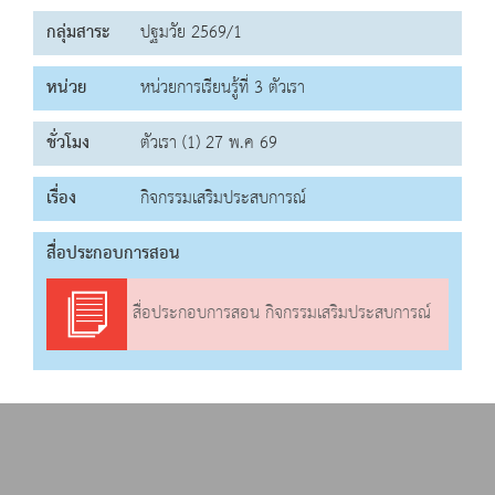
กลุ่มสาระ
ปฐมวัย 2569/1
หน่วย
หน่วยการเรียนรู้ที่ 3 ตัวเรา
ชั่วโมง
ตัวเรา (1) 27 พ.ค 69
เรื่อง
กิจกรรมเสริมประสบการณ์
สื่อประกอบการสอน
สื่อประกอบการสอน กิจกรรมเสริมประสบการณ์