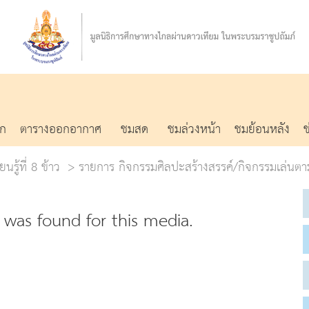
รก
ตารางออกอากาศ
ชมสด
ชมล่วงหน้า
ชมย้อนหลัง
นรู้ที่ 8 ข้าว
รายการ กิจกรรมศิลปะสร้างสรรค์/กิจกรรมเล่นตา
was found for this media.