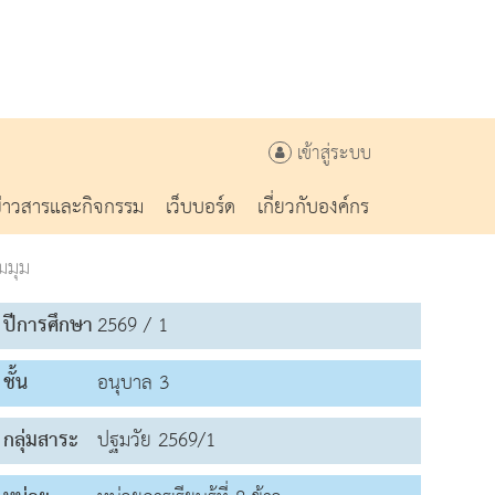
เข้าสู่ระบบ
ข่าวสารและกิจกรรม
เว็บบอร์ด
เกี่ยวกับองค์กร
มมุม
ปีการศึกษา
2569 / 1
ชั้น
อนุบาล 3
กลุ่มสาระ
ปฐมวัย 2569/1