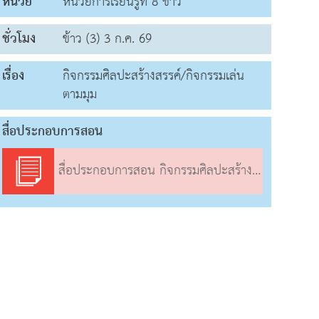
หน่วย
หน่วยการเรียนรู้ที่ 8 ข้าว
ชั่วโมง
ข้าว (3) 3 ก.ค. 69
เรื่อง
กิจกรรมศิลปะสร้างสรรค์/กิจกรรมเล่น
ตามมุม
สื่อประกอบการสอน
สื่อประกอบการสอน กิจกรรมศิลปะสร้างสรรค์/กิจกรรมเล่นตามมุม