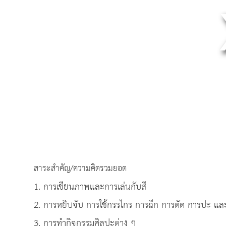
สาระสำคัญ/ความคิดรวมยอด
1. การเขียนภาพและการเล่นกับสี
2. การหยิบจับ การใช้กรรไกร การฉีก การตัด การปะ และ
3. การทำกิจกรรมศิลปะต่าง ๆ