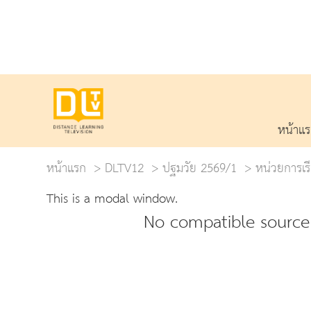
หน้าแ
หน้าแรก
DLTV12
ปฐมวัย 2569/1
หน่วยการเรีย
This is a modal window.
No compatible source 