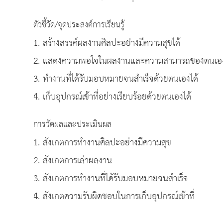
ตัวชี้วัด/จุดประสงค์การเรียนรู้
1. สร้างสรรค์ผลงานศิลปะอย่างมีความสุขได้
2. แสดงความพอใจในผลงานและความสามารถของตนเองและ
3. ทำงานที่ได้รับมอบหมายจนสำเร็จด้วยตนเองได้
4. เก็บอุปกรณ์เข้าที่อย่างเรียบร้อยด้วยตนเองได้
การวัดผลและประเมินผล
1. สังเกตการทำงานศิลปะอย่างมีความสุข
2. สังเกตการเล่าผลงาน
3. สังเกตการทำงานที่ได้รับมอบหมายจนสำเร็จ
4. สังเกตความรับผิดชอบในการเก็บอุปกรณ์เข้าที่