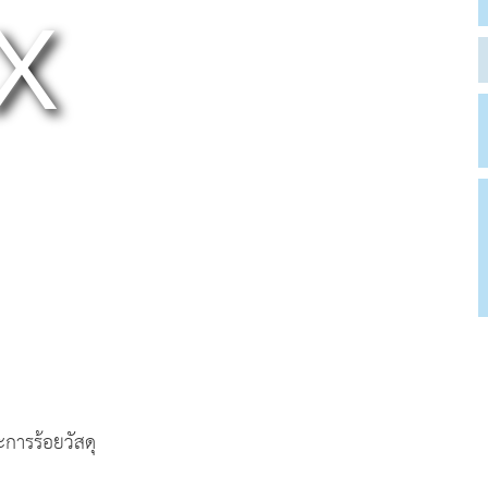
การร้อยวัสดุ