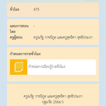
ชั่วโมง
475
แผนการสอน
-
โดย
ครูผู้สอน
ครูณรัฐ ราชนิกูล และครูสุทธิดา สุทธิประภา
กําหนดการรายชั่วโมง
กำหนดการเรียนรู้รายชั่วโมง
ครูณรัฐ ราชนิกูล และครูสุทธิดา สุทธิประภา
ปฐมวัย 2566/1