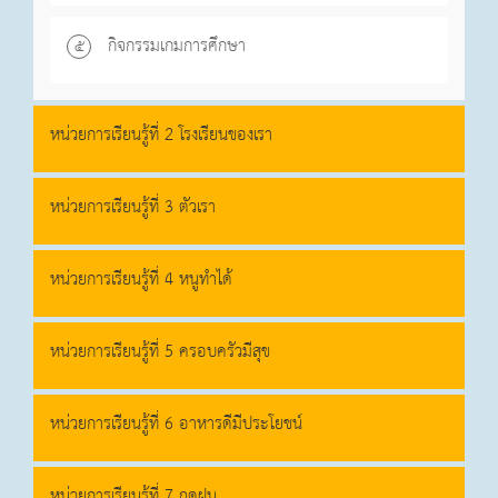
กิจกรรมเกมการศึกษา
๕
หน่วยการเรียนรู้ที่ 2 โรงเรียนของเรา
หน่วยการเรียนรู้ที่ 3 ตัวเรา
หน่วยการเรียนรู้ที่ 4 หนูทำได้
หน่วยการเรียนรู้ที่ 5 ครอบครัวมีสุข
หน่วยการเรียนรู้ที่ 6 อาหารดีมีประโยชน์
หน่วยการเรียนรู้ที่ 7 ฤดูฝน