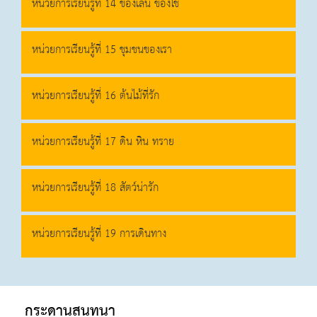
หน่วยการเรียนรู้ที่ 14 ของเล่น ของใช้
หน่วยการเรียนรู้ที่ 15 ชุมชนของเรา
หน่วยการเรียนรู้ที่ 16 ต้นไม้ที่รัก
หน่วยการเรียนรู้ที่ 17 ดิน หิน ทราย
หน่วยการเรียนรู้ที่ 18 สัตว์น่ารัก
หน่วยการเรียนรู้ที่ 19 การเดินทาง
กระดานสนทนา