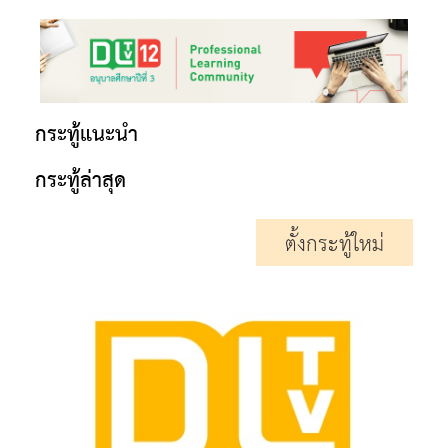
กระทู้แนะนำ
กระทู้ล่าสุด
ตั้งกระทู้ใหม่