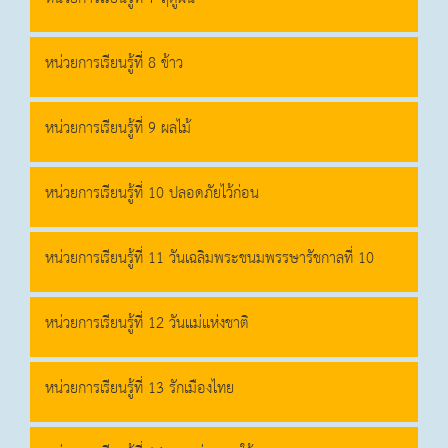
หน่วยการเรียนรู้ที่ 8 ข้าว
หน่วยการเรียนรู้ที่ 9 ผลไม้
หน่วยการเรียนรู้ที่ 10 ปลอดภัยไว้ก่อน
หน่วยการเรียนรู้ที่ 11 วันเฉลิมพระชนมพรรษารัชกาลที่ 10
หน่วยการเรียนรู้ที่ 12 วันแม่แห่งชาติ
หน่วยการเรียนรู้ที่ 13 รักเมืองไทย