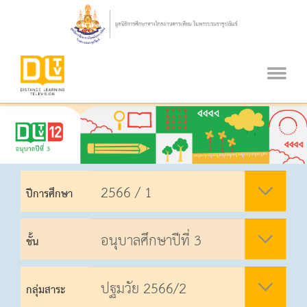
ปีการศึกษา
ชั้น
กลุ่มสาระ