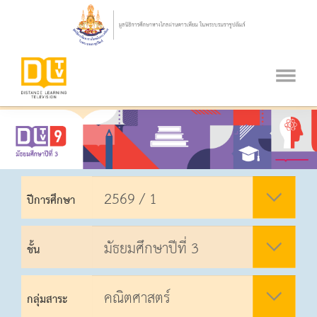
ปีการศึกษา
ชั้น
กลุ่มสาระ