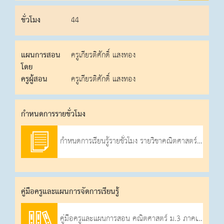
ชั่วโมง
44
แผนการสอน
ครูเกียรติศักดิ์ แสงทอง
โดย
ครูผู้สอน
ครูเกียรติศักดิ์ แสงทอง
กําหนดการรายชั่วโมง
กำหนดการเรียนรู้รายชั่วโมง รายวิชาคณิตศาสตร์ ภาคเรียนที่ 1 ปีการศึกษา 2569
คู่มือครูและแผนการจัดการเรียนรู้
คู่มือครูและแผนการสอน คณิตศาสตร์ ม.3 ภาคเรียนที่ 1-2569