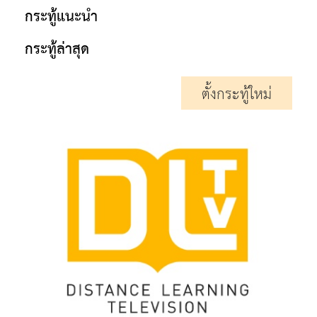
กระทู้แนะนำ
กระทู้ล่าสุด
ตั้งกระทู้ใหม่