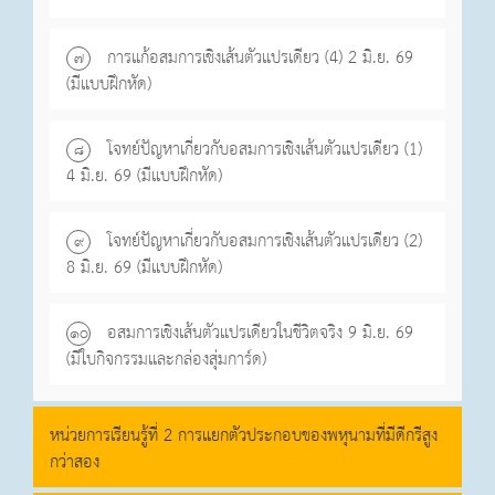
การแก้อสมการเชิงเส้นตัวแปรเดียว (4) 2 มิ.ย. 69
๗
(มีแบบฝึกหัด)
โจทย์ปัญหาเกี่ยวกับอสมการเชิงเส้นตัวแปรเดียว (1)
๘
4 มิ.ย. 69 (มีแบบฝึกหัด)
โจทย์ปัญหาเกี่ยวกับอสมการเชิงเส้นตัวแปรเดียว (2)
๙
8 มิ.ย. 69 (มีแบบฝึกหัด)
อสมการเชิงเส้นตัวแปรเดียวในชีวิตจริง 9 มิ.ย. 69
๑o
(มีใบกิจกรรมและกล่องสุ่มการ์ด)
หน่วยการเรียนรู้ที่ 2 การแยกตัวประกอบของพหุนามที่มีดีกรีสูง
กว่าสอง