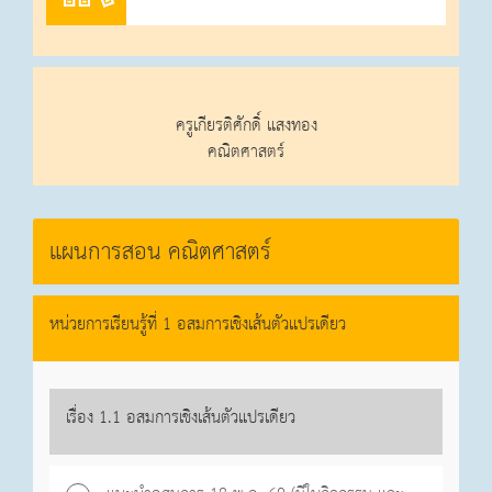
ครูเกียรติศักดิ์ แสงทอง
คณิตศาสตร์
แผนการสอน คณิตศาสตร์
หน่วยการเรียนรู้ที่ 1 อสมการเชิงเส้นตัวแปรเดียว
เรื่อง 1.1 อสมการเชิงเส้นตัวแปรเดียว