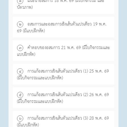
แนะนำอสมการ 18 พ.ค. 69 (มีใบกิจกรรม และ
๑
บัตรภาพ)
อสมการและอสมการเชิงเส้นตัวแปรเดียว 19 พ.ค.
๒
69 (มีแบบฝึกหัด)
คำตอบของอสมการ 21 พ.ค. 69 (มีใบกิจกรรมและ
๓
แบบฝึกหัด)
การแก้อสมการเชิงเส้นตัวแปรเดียว (1) 25 พ.ค. 69
๔
(มีใบกิจกรรมและแบบฝึกหัด)
การแก้อสมการเชิงเส้นตัวแปรเดียว (2) 26 พ.ค. 69
๕
(มีใบกิจกรรมและแบบฝึกหัด)
การแก้อสมการเชิงเส้นตัวแปรเดียว (3) 28 พ.ค. 69
๖
(มีแบบฝึกหัด)