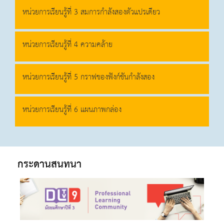
หน่วยการเรียนรู้ที่ 3 สมการกำลังสองตัวแปรเดียว
หน่วยการเรียนรู้ที่ 4 ความคล้าย
หน่วยการเรียนรู้ที่ 5 กราฟของฟังก์ชันกำลังสอง
หน่วยการเรียนรู้ที่ 6 แผนภาพกล่อง
กระดานสนทนา