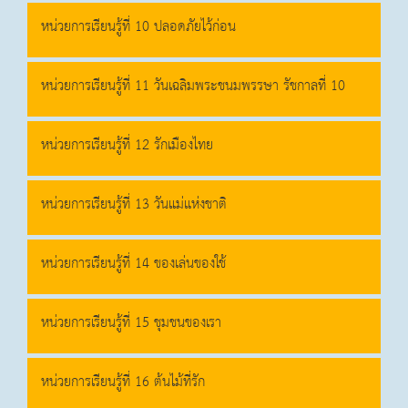
หน่วยการเรียนรู้ที่ 10 ปลอดภัยไว้ก่อน
หน่วยการเรียนรู้ที่ 11 วันเฉลิมพระชนมพรรษา รัชกาลที่ 10
หน่วยการเรียนรู้ที่ 12 รักเมืองไทย
หน่วยการเรียนรู้ที่ 13 วันแม่แห่งชาติ
หน่วยการเรียนรู้ที่ 14 ของเล่นของใช้
หน่วยการเรียนรู้ที่ 15 ชุมชนของเรา
หน่วยการเรียนรู้ที่ 16 ต้นไม้ที่รัก