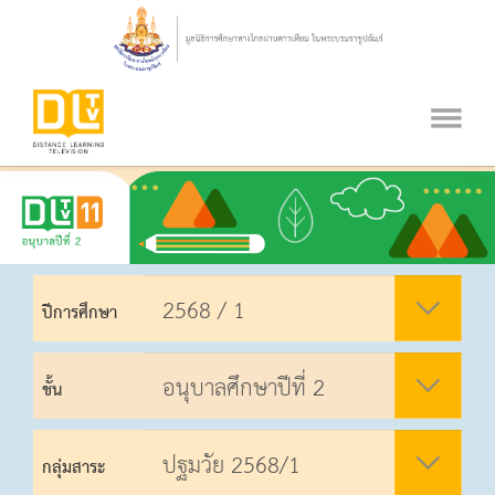
ปีการศึกษา
ชั้น
กลุ่มสาระ