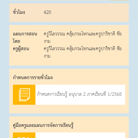
ชั่วโมง
420
แผนการสอน
ครูวิไลวรรณ คลุ้มกระโทกและครูปาริชาติ ชัย
โดย
งาม
ครูผู้สอน
ครูวิไลวรรณ คลุ้มกระโทกและครูปาริชาติ ชัย
งาม
กําหนดการรายชั่วโมง
กำหนดการเรียนรู้ อนุบาล 2 ภาคเรียนที่ 1/2568
คู่มือครูและแผนการจัดการเรียนรู้