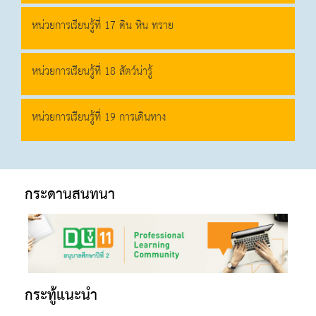
หน่วยการเรียนรู้ที่ 17 ดิน หิน ทราย
หน่วยการเรียนรู้ที่ 18 สัตว์น่ารู้
หน่วยการเรียนรู้ที่ 19 การเดินทาง
กระดานสนทนา
กระทู้แนะนำ