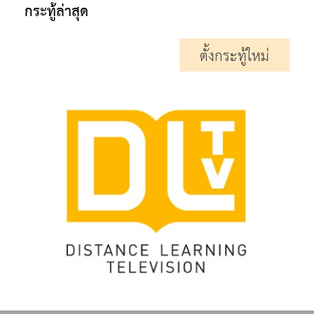
กระทู้ล่าสุด
ตั้งกระทู้ใหม่