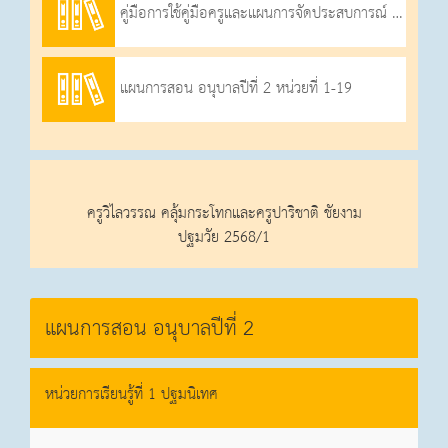
คู่มือการใช้คู่มือครูและแผนการจัดประสบการณ์ ปฐมวัย อนุบาลปีที่ 1-3
แผนการสอน อนุบาลปีที่ 2 หน่วยที่ 1-19
ครูวิไลวรรณ คลุ้มกระโทกและครูปาริชาติ ชัยงาม
ปฐมวัย 2568/1
แผนการสอน อนุบาลปีที่ 2
หน่วยการเรียนรู้ที่ 1 ปฐมนิเทศ