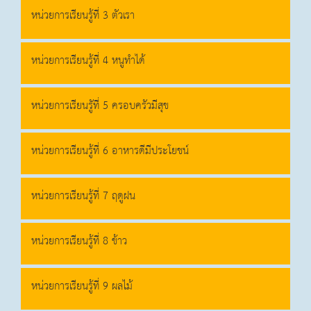
หน่วยการเรียนรู้ที่ 3 ตัวเรา
หน่วยการเรียนรู้ที่ 4 หนูทำได้
หน่วยการเรียนรูัที่ 5 ครอบครัวมีสุข
หน่วยการเรียนรู้ที่ 6 อาหารดีมีประโยชน์
หน่วยการเรียนรู้ที่ 7 ฤดูฝน
หน่วยการเรียนรู้ที่ 8 ข้าว
หน่วยการเรียนรู้ที่ 9 ผลไม้