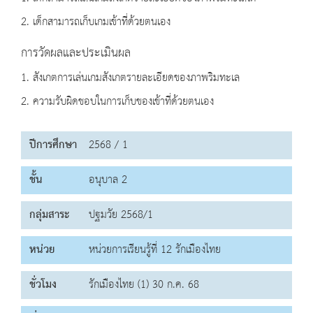
2. เด็กสามารถเก็บเกมเข้าที่ด้วยตนเอง
การวัดผลและประเมินผล
1. สังเกตการเล่นเกมสังเกตรายละเอียดของภาพริมทะเล
2. ความรับผิดชอบในการเก็บของเข้าที่ด้วยตนเอง
ปีการศึกษา
2568 / 1
ชั้น
อนุบาล 2
กลุ่มสาระ
ปฐมวัย 2568/1
หน่วย
หน่วยการเรียนรู้ที่ 12 รักเมืองไทย
ชั่วโมง
รักเมืองไทย (1) 30 ก.ค. 68