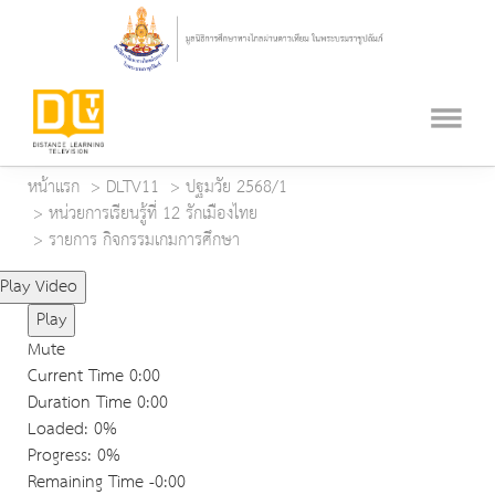
หน้าแรก
DLTV11
ปฐมวัย 2568/1
หน่วยการเรียนรู้ที่ 12 รักเมืองไทย
รายการ กิจกรรมเกมการศึกษา
Play Video
Play
Mute
Current Time
0:00
Duration Time
0:00
Loaded
: 0%
Progress
: 0%
Remaining Time
-0:00