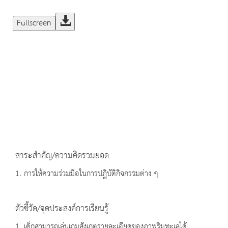
Fullscreen
สาระสำคัญ/ความคิดรวมยอด
1. การให้ความร่วมมือในการปฏิบัติกิจกรรมต่าง ๆ
ตัวชี้วัด/จุดประสงค์การเรียนรู้
1. เด็กสามารถเล่นเกมสังเกตรายละเอียดของภาพริมทะเลได้