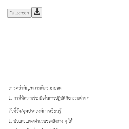
Fullscreen
สาระสำคัญ/ความคิดรวมยอด
1. การให้ความร่วมมือในการปฏิบัติกิจกรรมต่าง ๆ
ตัวชี้วัด/จุดประสงค์การเรียนรู้
1. นับและแสดงจำนวนของสิ่งต่าง ๆ ได้