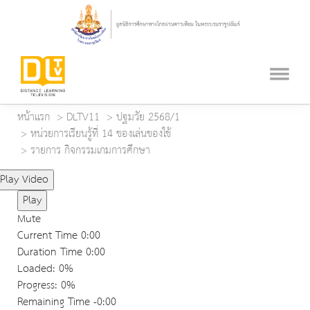
หน้าแรก
DLTV11
ปฐมวัย 2568/1
หน่วยการเรียนรู้ที่ 14 ของเล่นของใช้
รายการ กิจกรรมเกมการศึกษา
Play Video
Play
Mute
Current Time
0:00
Duration Time
0:00
Loaded
: 0%
Progress
: 0%
Remaining Time
-0:00