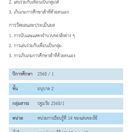
2. เล่นร่วมกับเพื่อนเป็นกลุ่มได้
3. เก็บเกมการศึกษาเข้าที่ด้วยตนเอง
การวัดผลและประเมินผล
1. การนับและแสดงจำนวนของสิ่งต่าง ๆ
2. การเล่นร่วมกับเพื่อนเป็นกลุ่ม
3. การเก็บเกมการศึกษาเข้าที่ด้วยตนเอง
ปีการศึกษา
2568 / 1
ชั้น
อนุบาล 2
กลุ่มสาระ
ปฐมวัย 2568/1
หน่วย
หน่วยการเรียนรู้ที่ 14 ของเล่นของใช้