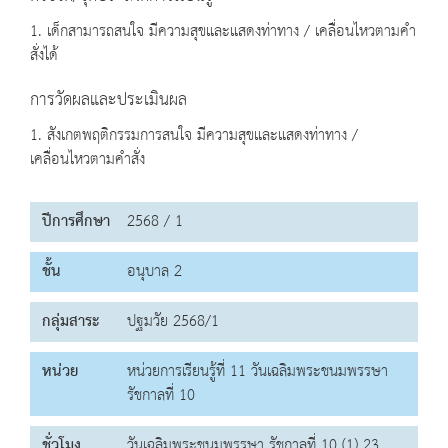
1. เด็กสามารถสนใจ มีความสุขและแสดงท่าทาง / เคลื่อนไหวตามคำ
สั่งได้
การวัดผลและประเมินผล
1. สังเกตพฤติกรรมการสนใจ มีความสุขและแสดงท่าทาง /
เคลื่อนไหวตามคำสั่ง
ปีการศึกษา
2568 / 1
ชั้น
อนุบาล 2
กลุ่มสาระ
ปฐมวัย 2568/1
หน่วย
หน่วยการเรียนรู้ที่ 11 วันเฉลิมพระชนมพรรษา
รัชกาลที่ 10
ชั่วโมง
วันเฉลิมพระชนมพรรษา รัชกาลที่ 10 (1) 23