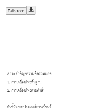
Fullscreen
สาระสำคัญ/ความคิดรวมยอด
1. การเคลื่อนไหวพื้นฐาน
2. การเคลื่อนไหวตามคำสั่ง
ตัวชี้วัด/จุดประสงค์การเรียนรู้