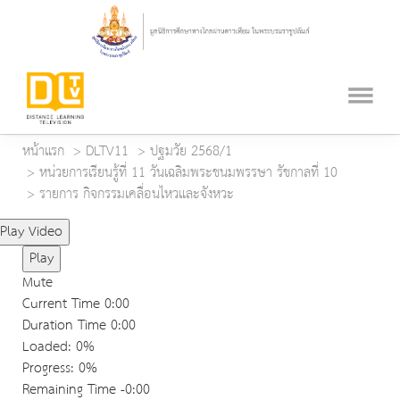
หน้าแรก
DLTV11
ปฐมวัย 2568/1
หน่วยการเรียนรู้ที่ 11 วันเฉลิมพระชนมพรรษา รัชกาลที่ 10
รายการ กิจกรรมเคลื่อนไหวและจังหวะ
Play Video
Play
Mute
Current Time
0:00
Duration Time
0:00
Loaded
: 0%
Progress
: 0%
Remaining Time
-0:00