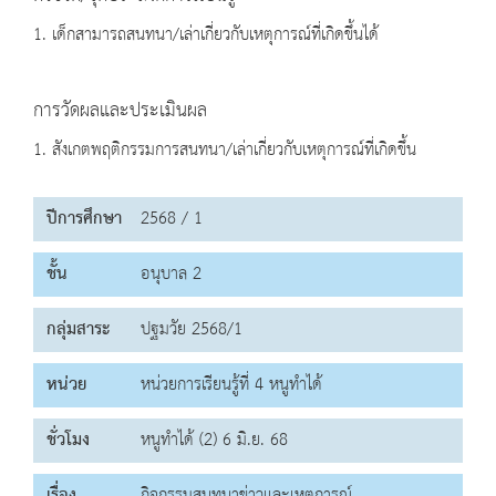
1. เด็กสามารถสนทนา/เล่าเกี่ยวกับเหตุการณ์ที่เกิดขึ้นได้
การวัดผลและประเมินผล
1. สังเกตพฤติกรรมการสนทนา/เล่าเกี่ยวกับเหตุการณ์ที่เกิดขึ้น
ปีการศึกษา
2568 / 1
ชั้น
อนุบาล 2
กลุ่มสาระ
ปฐมวัย 2568/1
หน่วย
หน่วยการเรียนรู้ที่ 4 หนูทำได้
ชั่วโมง
หนูทำได้ (2) 6 มิ.ย. 68