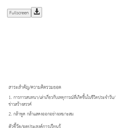
Fullscreen
สาระสำคัญ/ความคิดรวมยอด
1. การการสนทนา/เล่าเกี่ยวกับเหตุการณ์ที่เกิดขึ้นในชีวิตประจำวัน/
ข่าวสร้างสรรค์
2. กล้าพูด กล้าแสดงออกอย่างเหมาะสม
ตัวชี้วัด/จุดประสงค์การเรียนรู้