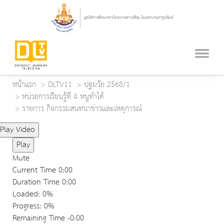
หน้าแรก
DLTV11
ปฐมวัย 2568/1
หน่วยการเรียนรู้ที่ 4 หนูทำได้
รายการ กิจกรรมสนทนาข่าวและเหตุการณ์
Play Video
Play
Mute
Current Time
0:00
Duration Time
0:00
Loaded
: 0%
Progress
: 0%
Remaining Time
-0:00