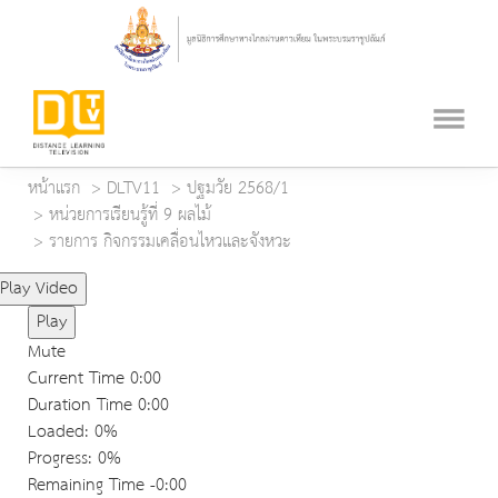
หน้าแรก
DLTV11
ปฐมวัย 2568/1
หน่วยการเรียนรู้ที่ 9 ผลไม้
รายการ กิจกรรมเคลื่อนไหวและจังหวะ
Play Video
Play
Mute
Current Time
0:00
Duration Time
0:00
Loaded
: 0%
Progress
: 0%
Remaining Time
-0:00