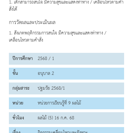
1. เด็กสามารถสนใจ มีความสุขและแสดงท่าทาง / เคลื่อนไหวตามคำ
สั่งได้
การวัดผลและประเมินผล
1. สังเกตพฤติกรรมการสนใจ มีความสุขและแสดงท่าทาง /
เคลื่อนไหวตามคำสั่ง
ปีการศึกษา
2568 / 1
ชั้น
อนุบาล 2
กลุ่มสาระ
ปฐมวัย 2568/1
หน่วย
หน่วยการเรียนรู้ที่ 9 ผลไม้
ชั่วโมง
ผลไม้ (5) 16 ก.ค. 68