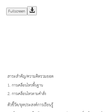
Fullscreen
สาระสำคัญ/ความคิดรวมยอด
1. การเคลื่อนไหวพื้นฐาน
2. การเคลื่อนไหวตามคำสั่ง
ตัวชี้วัด/จุดประสงค์การเรียนรู้