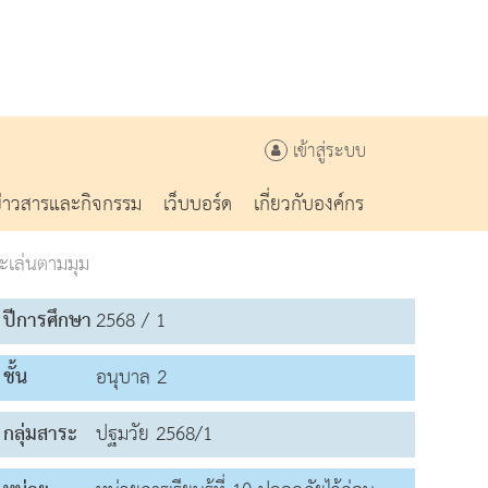
เข้าสู่ระบบ
ข่าวสารและกิจกรรม
เว็บบอร์ด
เกี่ยวกับองค์กร
ะเล่นตามมุม
ปีการศึกษา
2568 / 1
ชั้น
อนุบาล 2
กลุ่มสาระ
ปฐมวัย 2568/1