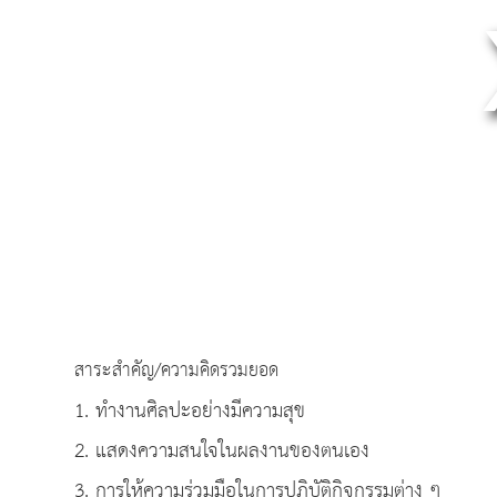
สาระสำคัญ/ความคิดรวมยอด
1. ทำงานศิลปะอย่างมีความสุข
2. แสดงความสนใจในผลงานของตนเอง
3. การให้ความร่วมมือในการปฏิบัติกิจกรรมต่าง ๆ