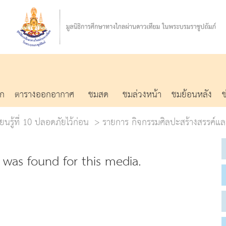
รก
ตารางออกอากาศ
ชมสด
ชมล่วงหน้า
ชมย้อนหลัง
ยนรู้ที่ 10 ปลอดภัยไว้ก่อน
รายการ กิจกรรมศิลปะสร้างสรรค์แล
was found for this media.