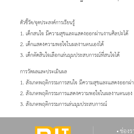
ตัวชี้วัด/จุดประสงค์การเรียนรู้
1. เด็กสนใจ มีความสุขและแสดงออกผ่านงานศิลปะได้
2. เด็กแสดงความพอใจในผลงานตนเองได้
3. เด็กตัดสินใจเลือกเล่นมุมประสบการณ์ที่สนใจได้
การวัดผลและประเมินผล
1. สังเกตพฤติกรรมการสนใจ มีความสุขและแสดงออกผ่
2. สังเกตพฤติกรรมการแสดงความพอใจในผลงานตนเอง
3. สังเกตพฤติกรรมการเล่นมุมประสบการณ์
ช่องร