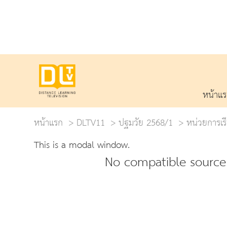
หน้าแ
หน้าแรก
DLTV11
ปฐมวัย 2568/1
หน่วยการเรี
This is a modal window.
No compatible source 