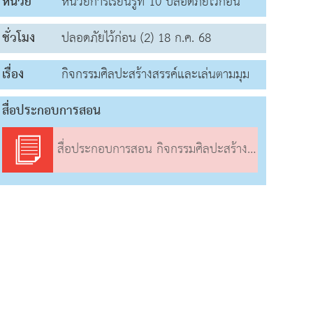
หน่วย
หน่วยการเรียนรู้ที่ 10 ปลอดภัยไว้ก่อน
ชั่วโมง
ปลอดภัยไว้ก่อน (2) 18 ก.ค. 68
เรื่อง
กิจกรรมศิลปะสร้างสรรค์และเล่นตามมุม
สื่อประกอบการสอน
สื่อประกอบการสอน กิจกรรมศิลปะสร้างสรรค์และเล่นตามมุม