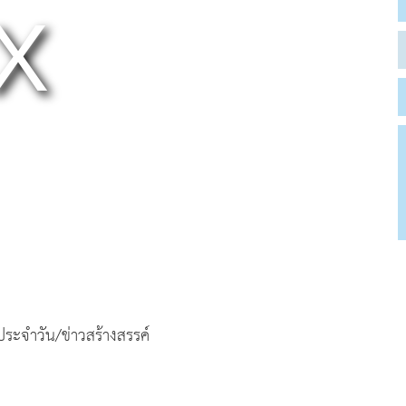
ตประจำวัน/ข่าวสร้างสรรค์