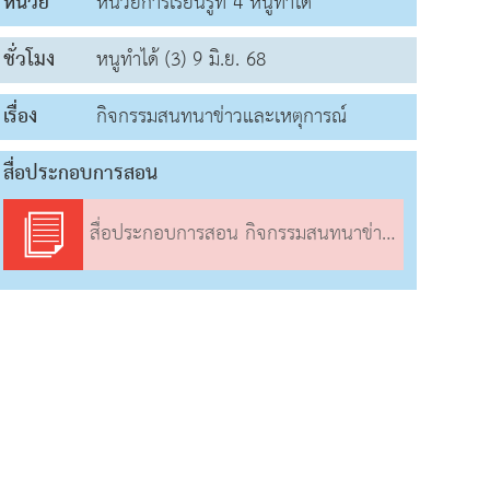
หน่วย
หน่วยการเรียนรู้ที่ 4 หนูทำได้
ชั่วโมง
หนูทำได้ (3) 9 มิ.ย. 68
เรื่อง
กิจกรรมสนทนาข่าวและเหตุการณ์
สื่อประกอบการสอน
สื่อประกอบการสอน กิจกรรมสนทนาข่าวและเหตุการณ์