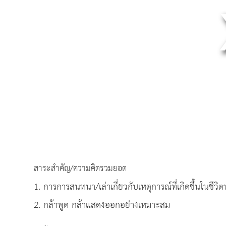
สาระสำคัญ/ความคิดรวมยอด
1. การการสนทนา/เล่าเกี่ยวกับเหตุการณ์ที่เกิดขึ้นในชีวิ
2. กล้าพูด กล้าแสดงออกอย่างเหมาะสม