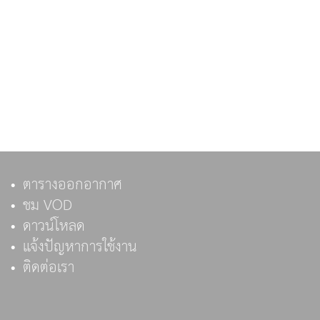
ตารางออกอากาศ
ชม VOD
ดาวน์โหลด
แจ้งปัญหาการใช้งาน
ติดต่อเรา