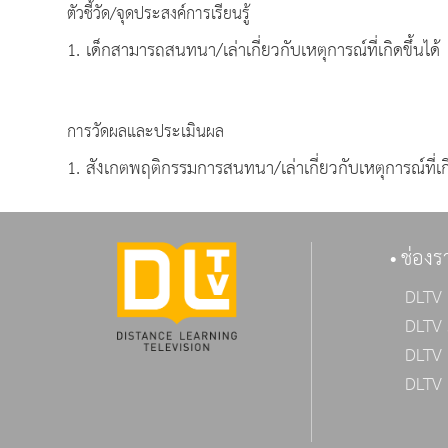
ตัวชี้วัด/จุดประสงค์การเรียนรู้
1. เด็กสามารถสนทนา/เล่าเกี่ยวกับเหตุการณ์ที่เกิดขึ้นได้
การวัดผลและประเมินผล
1. สังเกตพฤติกรรมการสนทนา/เล่าเกี่ยวกับเหตุการณ์ที่เกิ
ช่องร
DLTV 
DLTV 
DLTV 
DLTV 