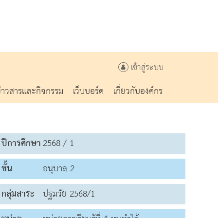
เข้าสู่ระบบ
ข่าวสารและกิจกรรม
เว็บบอร์ด
เกี่ยวกับองค์กร
ปีการศึกษา
2568 / 1
ชั้น
อนุบาล 2
กลุ่มสาระ
ปฐมวัย 2568/1