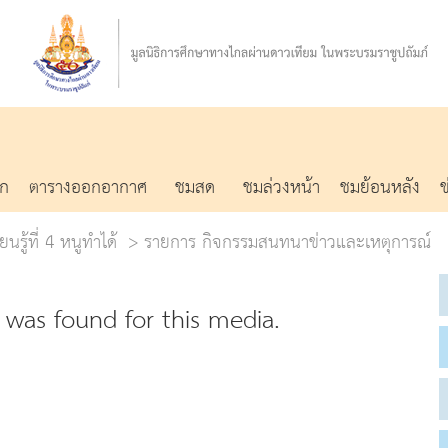
รก
ตารางออกอากาศ
ชมสด
ชมล่วงหน้า
ชมย้อนหลัง
นรู้ที่ 4 หนูทำได้
รายการ กิจกรรมสนทนาข่าวและเหตุการณ์
was found for this media.