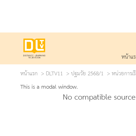
หน้าแ
หน้าแรก
DLTV11
ปฐมวัย 2568/1
หน่วยการเรีย
This is a modal window.
No compatible source 