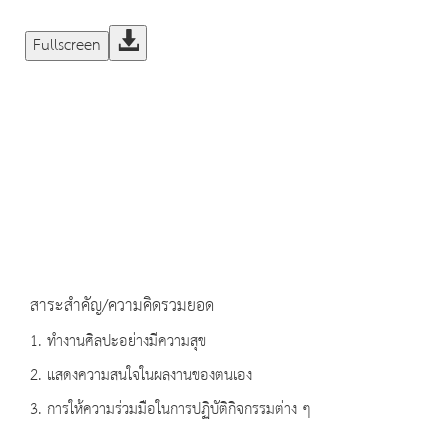
Fullscreen
สาระสำคัญ/ความคิดรวมยอด
1. ทำงานศิลปะอย่างมีความสุข
2. แสดงความสนใจในผลงานของตนเอง
3. การให้ความร่วมมือในการปฏิบัติกิจกรรมต่าง ๆ