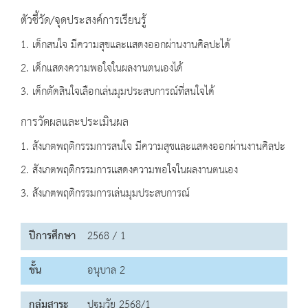
ตัวชี้วัด/จุดประสงค์การเรียนรู้
1. เด็กสนใจ มีความสุขและแสดงออกผ่านงานศิลปะได้
2. เด็กแสดงความพอใจในผลงานตนเองได้
3. เด็กตัดสินใจเลือกเล่นมุมประสบการณ์ที่สนใจได้
การวัดผลและประเมินผล
1. สังเกตพฤติกรรมการสนใจ มีความสุขและแสดงออกผ่านงานศิลปะ
2. สังเกตพฤติกรรมการแสดงความพอใจในผลงานตนเอง
3. สังเกตพฤติกรรมการเล่นมุมประสบการณ์
ปีการศึกษา
2568 / 1
ชั้น
อนุบาล 2
กลุ่มสาระ
ปฐมวัย 2568/1