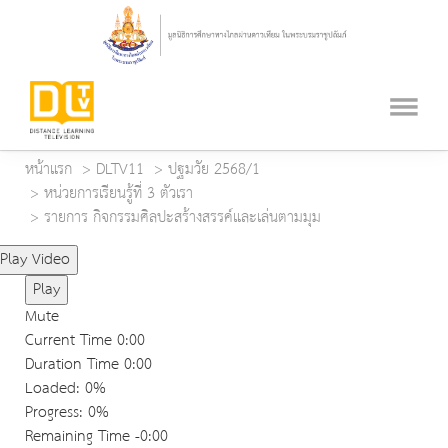
หน้าแรก
DLTV11
ปฐมวัย 2568/1
หน่วยการเรียนรู้ที่ 3 ตัวเรา
รายการ กิจกรรมศิลปะสร้างสรรค์และเล่นตามมุม
Play Video
Play
Mute
Current Time
0:00
Duration Time
0:00
Loaded
: 0%
Progress
: 0%
Remaining Time
-0:00