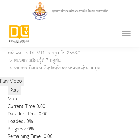
หน้าแรก
DLTV11
ปฐมวัย 2568/1
หน่วยการเรียนรู้ที่ 7 ฤดูฝน
รายการ กิจกรรมศิลปะสร้างสรรค์และเล่นตามมุม
Play Video
Play
Mute
Current Time
0:00
Duration Time
0:00
Loaded
: 0%
Progress
: 0%
Remaining Time
-0:00