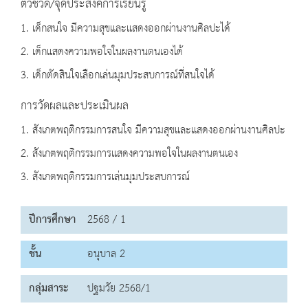
ตัวชี้วัด/จุดประสงค์การเรียนรู้
1. เด็กสนใจ มีความสุขและแสดงออกผ่านงานศิลปะได้
2. เด็กแสดงความพอใจในผลงานตนเองได้
3. เด็กตัดสินใจเลือกเล่นมุมประสบการณ์ที่สนใจได้
การวัดผลและประเมินผล
1. สังเกตพฤติกรรมการสนใจ มีความสุขและแสดงออกผ่านงานศิลปะ
2. สังเกตพฤติกรรมการแสดงความพอใจในผลงานตนเอง
3. สังเกตพฤติกรรมการเล่นมุมประสบการณ์
ปีการศึกษา
2568 / 1
ชั้น
อนุบาล 2
กลุ่มสาระ
ปฐมวัย 2568/1