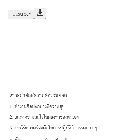
Fullscreen
สาระสำคัญ/ความคิดรวมยอด
1. ทำงานศิลปะอย่างมีความสุข
2. แสดงความสนใจในผลงานของตนเอง
3. การให้ความร่วมมือในการปฏิบัติกิจกรรมต่าง ๆ