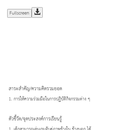
Fullscreen
สาระสำคัญ/ความคิดรวมยอด
1. การให้ความร่วมมือในการปฏิบัติกิจกรรมต่าง ๆ
ตัวชี้วัด/จุดประสงค์การเรียนรู้
1. เด็กสามารถเล่นเกมจับคู่ภาพข้างใน ข้างนอก ได้