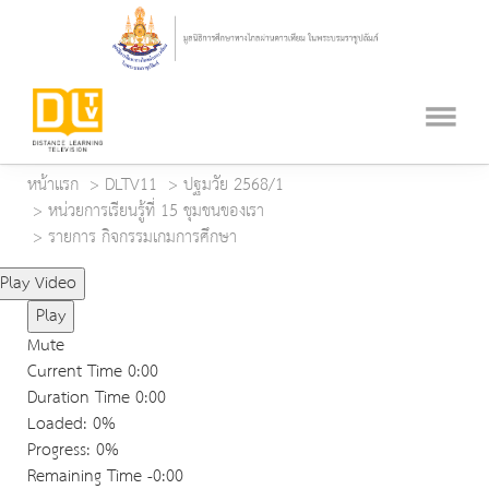
หน้าแรก
DLTV11
ปฐมวัย 2568/1
หน่วยการเรียนรู้ที่ 15 ชุมชนของเรา
รายการ กิจกรรมเกมการศึกษา
Play Video
Play
Mute
Current Time
0:00
Duration Time
0:00
Loaded
: 0%
Progress
: 0%
Remaining Time
-0:00