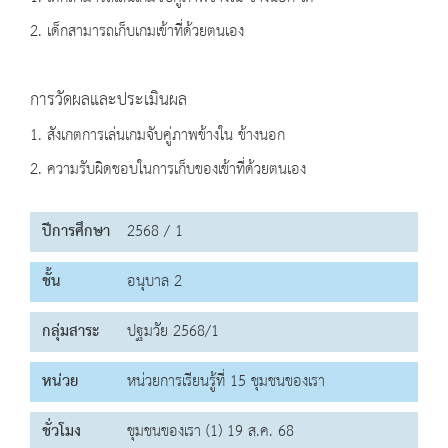
2. เด็กสามารถเก็บเกมเข้าที่ด้วยตนเอง
การวัดผลและประเมินผล
1. สังเกตการเล่นเกมจับคู่ภาพข้างใน ข้างนอก
2. ความรับผิดชอบในการเก็บของเข้าที่ด้วยตนเอง
ปีการศึกษา
2568 / 1
ชั้น
อนุบาล 2
กลุ่มสาระ
ปฐมวัย 2568/1
หน่วย
หน่วยการเรียนรู้ที่ 15 ชุมชนของเรา
ชั่วโมง
ชุมชนของเรา (1) 19 ส.ค. 68