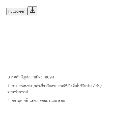
Fullscreen
สาระสำคัญ/ความคิดรวมยอด
1. การการสนทนา/เล่าเกี่ยวกับเหตุการณ์ที่เกิดขึ้นในชีวิตประจำวัน/
ข่าวสร้างสรรค์
2. กล้าพูด กล้าแสดงออกอย่างเหมาะสม