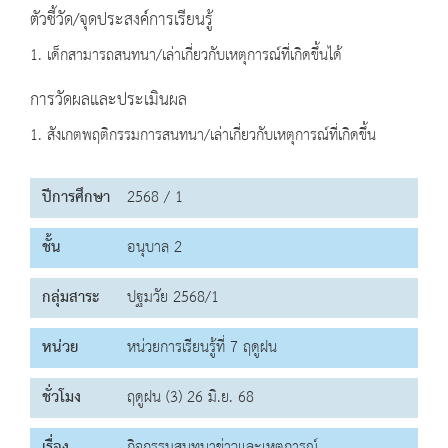
ตัวชี้วัด/จุดประสงค์การเรียนรู้
1. เด็กสามารถสนทนา/เล่าเกี่ยวกับเหตุการณ์ที่เกิดขึ้นได้
การวัดผลและประเมินผล
1. สังเกตพฤติกรรมการสนทนา/เล่าเกี่ยวกับเหตุการณ์ที่เกิดขึ้น
ปีการศึกษา
2568 / 1
ชั้น
อนุบาล 2
กลุ่มสาระ
ปฐมวัย 2568/1
หน่วย
หน่วยการเรียนรู้ที่ 7 ฤดูฝน
ชั่วโมง
ฤดูฝน (3) 26 มิ.ย. 68