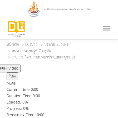
หน้าแรก
DLTV11
ปฐมวัย 2568/1
หน่วยการเรียนรู้ที่ 7 ฤดูฝน
รายการ กิจกรรมสนทนาข่าวและเหตุการณ์
Play Video
Play
Mute
Current Time
0:00
Duration Time
0:00
Loaded
: 0%
Progress
: 0%
Remaining Time
-0:00