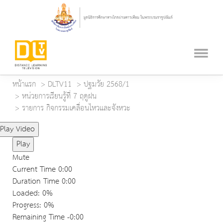
หน้าแรก
DLTV11
ปฐมวัย 2568/1
หน่วยการเรียนรู้ที่ 7 ฤดูฝน
รายการ กิจกรรมเคลื่อนไหวและจังหวะ
Play Video
Play
Mute
Current Time
0:00
Duration Time
0:00
Loaded
: 0%
Progress
: 0%
Remaining Time
-0:00