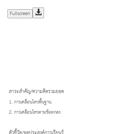
Fullscreen
สาระสำคัญ/ความคิดรวมยอด
1. การเคลื่อนไหวพื้นฐาน
2. การเคลื่อนไหวตามข้อตกลง
ตัวชี้วัด/จุดประสงค์การเรียนรู้