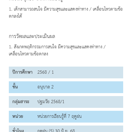
1. เด็กสามารถสนใจ มีความสุขและแสดงท่าทาง / เคลื่อนไหวตามข้อ
ตกลงได้
การวัดผลและประเมินผล
1. สังเกตพฤติกรรมการสนใจ มีความสุขและแสดงท่าทาง /
เคลื่อนไหวตามข้อตกลง
ปีการศึกษา
2568 / 1
ชั้น
อนุบาล 2
กลุ่มสาระ
ปฐมวัย 2568/1
หน่วย
หน่วยการเรียนรู้ที่ 7 ฤดูฝน
ชั่วโมง
ฤดูฝน (5) 30 มิ.ย. 68