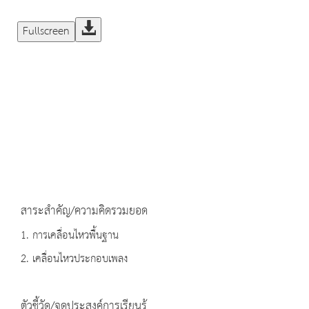
Fullscreen
สาระสำคัญ/ความคิดรวมยอด
1. การเคลื่อนไหวพื้นฐาน
2. เคลื่อนไหวประกอบเพลง
ตัวชี้วัด/จุดประสงค์การเรียนรู้