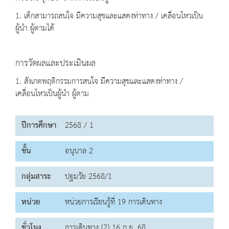
1. เด็กสามารถสนใจ มีความสุขและแสดงท่าทาง / เคลื่อนไหวเป็น
ผู้นำ ผู้ตามได้
การวัดผลและประเมินผล
1. สังเกตพฤติกรรมการสนใจ มีความสุขและแสดงท่าทาง /
เคลื่อนไหวเป็นผู้นำ ผู้ตาม
ปีการศึกษา
2568 / 1
ชั้น
อนุบาล 2
กลุ่มสาระ
ปฐมวัย 2568/1
หน่วย
หน่วยการเรียนรู้ที่ 19 การเดินทาง
ชั่วโมง
การเดินทาง (2) 16 ก.ย. 68