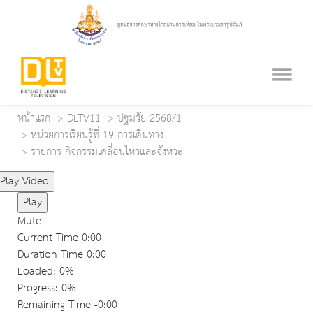
หน้าแรก
DLTV11
ปฐมวัย 2568/1
หน่วยการเรียนรู้ที่ 19 การเดินทาง
รายการ กิจกรรมเคลื่อนไหวและจังหวะ
Play Video
Play
Mute
Current Time
0:00
Duration Time
0:00
Loaded
: 0%
Progress
: 0%
Remaining Time
-0:00