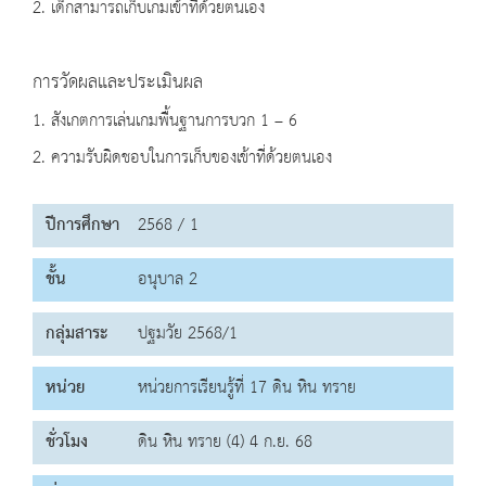
2. เด็กสามารถเก็บเกมเข้าที่ด้วยตนเอง
การวัดผลและประเมินผล
1. สังเกตการเล่นเกมพื้นฐานการบวก 1 – 6
2. ความรับผิดชอบในการเก็บของเข้าที่ด้วยตนเอง
ปีการศึกษา
2568 / 1
ชั้น
อนุบาล 2
กลุ่มสาระ
ปฐมวัย 2568/1
หน่วย
หน่วยการเรียนรู้ที่ 17 ดิน หิน ทราย
ชั่วโมง
ดิน หิน ทราย (4) 4 ก.ย. 68