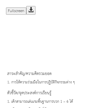
Fullscreen
สาระสำคัญ/ความคิดรวมยอด
1. การให้ความร่วมมือในการปฏิบัติกิจกรรมต่าง ๆ
ตัวชี้วัด/จุดประสงค์การเรียนรู้
1. เด็กสามารถเล่นเกมพื้นฐานการบวก 1 – 6 ได้