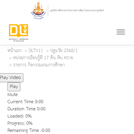
หน้าแรก
DLTV11
ปฐมวัย 2568/1
หน่วยการเรียนรู้ที่ 17 ดิน หิน ทราย
รายการ กิจกรรมเกมการศึกษา
Play Video
Play
Mute
Current Time
0:00
Duration Time
0:00
Loaded
: 0%
Progress
: 0%
Remaining Time
-0:00