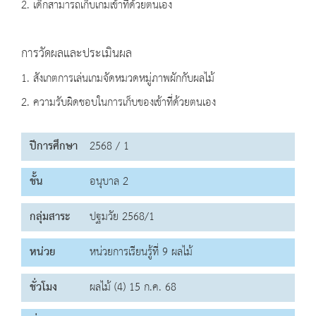
2. เด็กสามารถเก็บเกมเข้าที่ด้วยตนเอง
การวัดผลและประเมินผล
1. สังเกตการเล่นเกมจัดหมวดหมู่ภาพผักกับผลไม้
2. ความรับผิดชอบในการเก็บของเข้าที่ด้วยตนเอง
ปีการศึกษา
2568 / 1
ชั้น
อนุบาล 2
กลุ่มสาระ
ปฐมวัย 2568/1
หน่วย
หน่วยการเรียนรู้ที่ 9 ผลไม้
ชั่วโมง
ผลไม้ (4) 15 ก.ค. 68