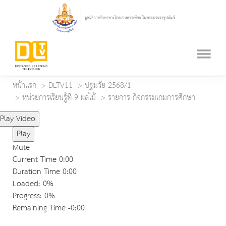
หน้าแรก
DLTV11
ปฐมวัย 2568/1
หน่วยการเรียนรู้ที่ 9 ผลไม้
รายการ กิจกรรมเกมการศึกษา
Play Video
Play
Mute
Current Time
0:00
Duration Time
0:00
Loaded
: 0%
Progress
: 0%
Remaining Time
-0:00