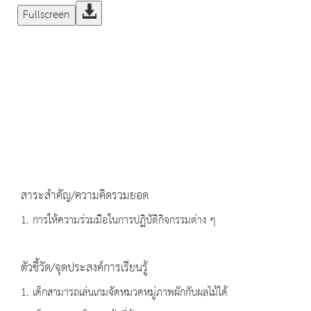
Fullscreen
สาระสำคัญ/ความคิดรวมยอด
1. การให้ความร่วมมือในการปฏิบัติกิจกรรมต่าง ๆ
ตัวชี้วัด/จุดประสงค์การเรียนรู้
1. เด็กสามารถเล่นเกมจัดหมวดหมู่ภาพผักกับผลไม้ได้