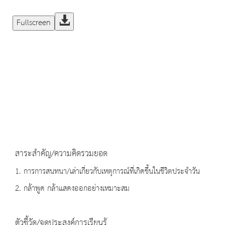
Fullscreen
สาระสำคัญ/ความคิดรวมยอด
1. การการสนทนา/เล่าเกี่ยวกับเหตุการณ์ที่เกิดขึ้นในชีวิตประจำวัน
2. กล้าพูด กล้าแสดงออกอย่างเหมาะสม
ตัวชี้วัด/จุดประสงค์การเรียนรู้