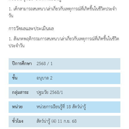
1. เด็กสามารถสนทนา/เล่าเกี่ยวกับเหตุการณ์ที่เกิดขึ้นในชีวิตประจำ
วัน
การวัดผลและประเมินผล
1. สังเกตพฤติกรรมการสนทนา/เล่าเกี่ยวกับเหตุการณ์ที่เกิดขึ้นในชีวิต
ประจำวัน
ปีการศึกษา
2568 / 1
ชั้น
อนุบาล 2
กลุ่มสาระ
ปฐมวัย 2568/1
หน่วย
หน่วยการเรียนรู้ที่ 18 สัตว์น่ารู้
ชั่วโมง
สัตว์น่ารู้ (4) 11 ก.ย. 68