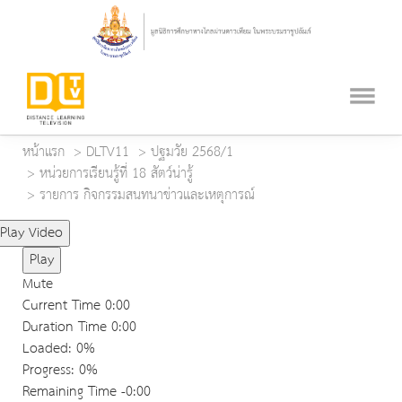
หน้าแรก
DLTV11
ปฐมวัย 2568/1
หน่วยการเรียนรู้ที่ 18 สัตว์น่ารู้
รายการ กิจกรรมสนทนาข่าวและเหตุการณ์
Play Video
Play
Mute
Current Time
0:00
Duration Time
0:00
Loaded
: 0%
Progress
: 0%
Remaining Time
-0:00