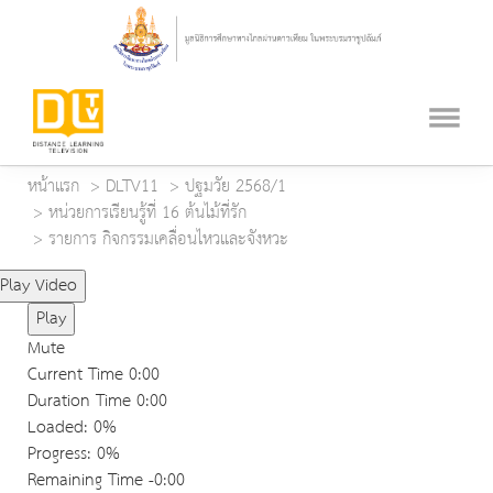
หน้าแรก
DLTV11
ปฐมวัย 2568/1
หน่วยการเรียนรู้ที่ 16 ต้นไม้ที่รัก
รายการ กิจกรรมเคลื่อนไหวและจังหวะ
Play Video
Play
Mute
Current Time
0:00
Duration Time
0:00
Loaded
: 0%
Progress
: 0%
Remaining Time
-0:00