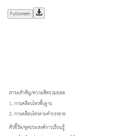
Fullscreen
สาระสำคัญ/ความคิดรวมยอด
1. การเคลื่อนไหวพื้นฐาน
2. การเคลื่อนไหวตามคำบรรยาย
ตัวชี้วัด/จุดประสงค์การเรียนรู้