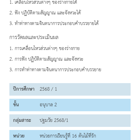
1. เคลื่อนไหวส่วนต่างๆ ของร่างกายได้
2. ฟัง ปฏิบัติตามสัญญาณ และจังหวะได้
3. ทำท่าทางตามจินตนาการประกอบคำบรรยายได้
การวัดผลและประเมินผล
1. การเคลื่อนไหวส่วนต่างๆ ของร่างกาย
2. การฟัง ปฏิบัติตามสัญญาณ และจังหวะ
3. การทำท่าทางตามจินตนาการประกอบคำบรรยาย
ปีการศึกษา
2568 / 1
ชั้น
อนุบาล 2
กลุ่มสาระ
ปฐมวัย 2568/1
หน่วย
หน่วยการเรียนรู้ที่ 16 ต้นไม้ที่รัก