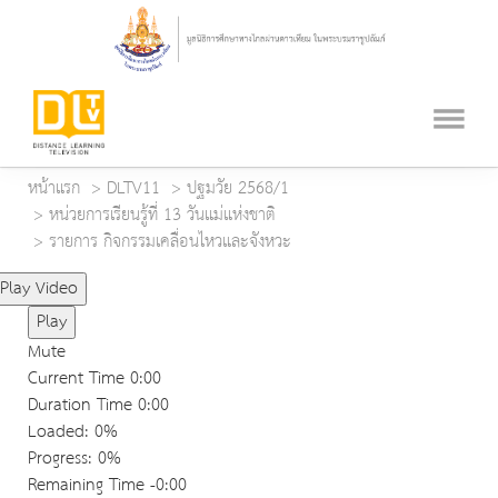
หน้าแรก
DLTV11
ปฐมวัย 2568/1
หน่วยการเรียนรู้ที่ 13 วันแม่แห่งชาติ
รายการ กิจกรรมเคลื่อนไหวและจังหวะ
Play Video
Play
Mute
Current Time
0:00
Duration Time
0:00
Loaded
: 0%
Progress
: 0%
Remaining Time
-0:00