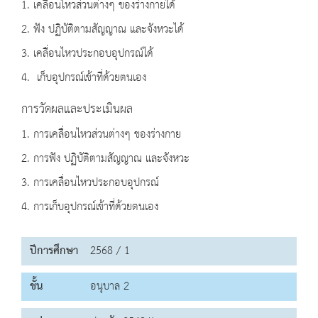
1. เคลื่อนไหวส่วนต่างๆ ของร่างกายได้
2. ฟัง ปฏิบัติตามสัญญาณ และจังหวะได้
3. เคลื่อนไหวประกอบอุปกรณ์ได้
4. เก็บอุปกรณ์เข้าที่ด้วยตนเอง
การวัดผลและประเมินผล
1. การเคลื่อนไหวส่วนต่างๆ ของร่างกาย
2. การฟัง ปฏิบัติตามสัญญาณ และจังหวะ
3. การเคลื่อนไหวประกอบอุปกรณ์
4. การเก็บอุปกรณ์เข้าที่ด้วยตนเอง
ปีการศึกษา
2568 / 1
ชั้น
อนุบาล 2