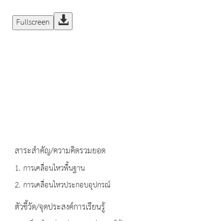
Fullscreen
สาระสำคัญ/ความคิดรวมยอด
1. การเคลื่อนไหวพื้นฐาน
2. การเคลื่อนไหวประกอบอุปกรณ์
ตัวชี้วัด/จุดประสงค์การเรียนรู้