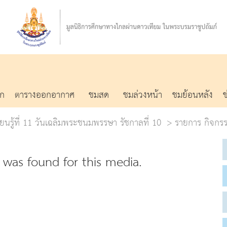
รก
ตารางออกอากาศ
ชมสด
ชมล่วงหน้า
ชมย้อนหลัง
ยนรู้ที่ 11 วันเฉลิมพระชนมพรรษา รัชกาลที่ 10
รายการ กิจกรร
was found for this media.