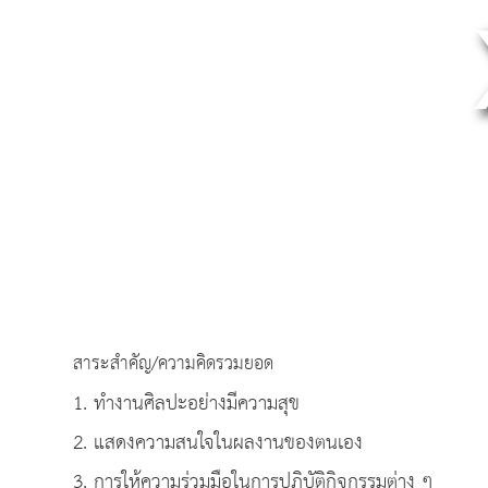
สาระสำคัญ/ความคิดรวมยอด
1. ทำงานศิลปะอย่างมีความสุข
2. แสดงความสนใจในผลงานของตนเอง
3. การให้ความร่วมมือในการปฏิบัติกิจกรรมต่าง ๆ