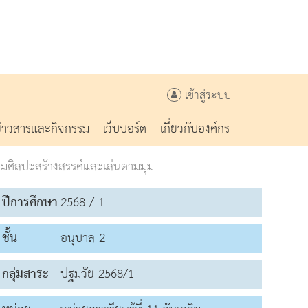
เข้าสู่ระบบ
ข่าวสารและกิจกรรม
เว็บบอร์ด
เกี่ยวกับองค์กร
มศิลปะสร้างสรรค์และเล่นตามมุม
ปีการศึกษา
2568 / 1
ชั้น
อนุบาล 2
กลุ่มสาระ
ปฐมวัย 2568/1