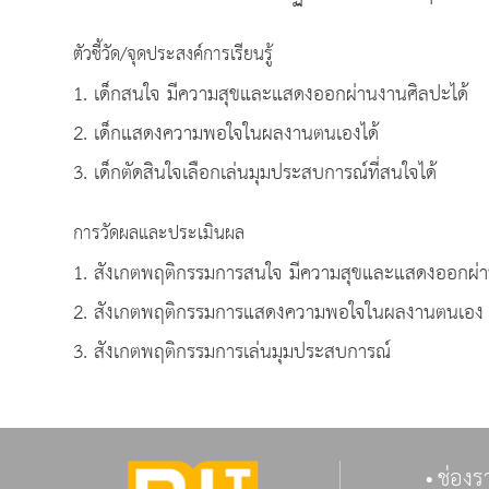
ตัวชี้วัด/จุดประสงค์การเรียนรู้
1. เด็กสนใจ มีความสุขและแสดงออกผ่านงานศิลปะได้
2. เด็กแสดงความพอใจในผลงานตนเองได้
3. เด็กตัดสินใจเลือกเล่นมุมประสบการณ์ที่สนใจได้
การวัดผลและประเมินผล
1. สังเกตพฤติกรรมการสนใจ มีความสุขและแสดงออกผ่
2. สังเกตพฤติกรรมการแสดงความพอใจในผลงานตนเอง
3. สังเกตพฤติกรรมการเล่นมุมประสบการณ์
ช่องร