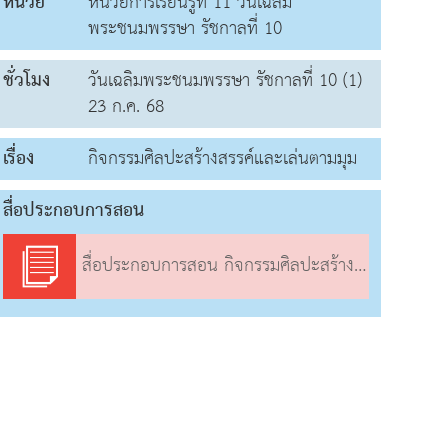
หน่วย
หน่วยการเรียนรู้ที่ 11 วันเฉลิม
พระชนมพรรษา รัชกาลที่ 10
ชั่วโมง
วันเฉลิมพระชนมพรรษา รัชกาลที่ 10 (1)
23 ก.ค. 68
เรื่อง
กิจกรรมศิลปะสร้างสรรค์และเล่นตามมุม
สื่อประกอบการสอน
สื่อประกอบการสอน กิจกรรมศิลปะสร้างสรรค์และเล่นตามมุม