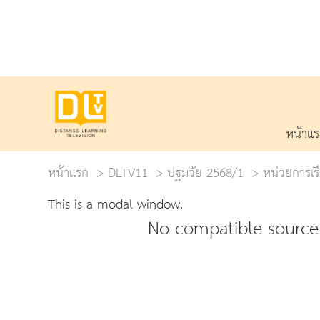
หน้าแ
หน้าแรก
DLTV11
ปฐมวัย 2568/1
หน่วยการเรี
This is a modal window.
No compatible source 