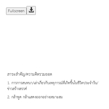
Fullscreen
สาระสำคัญ/ความคิดรวมยอด
1. การการสนทนา/เล่าเกี่ยวกับเหตุการณ์ที่เกิดขึ้นในชีวิตประจำวัน/
ข่าวสร้างสรรค์
2. กล้าพูด กล้าแสดงออกอย่างเหมาะสม