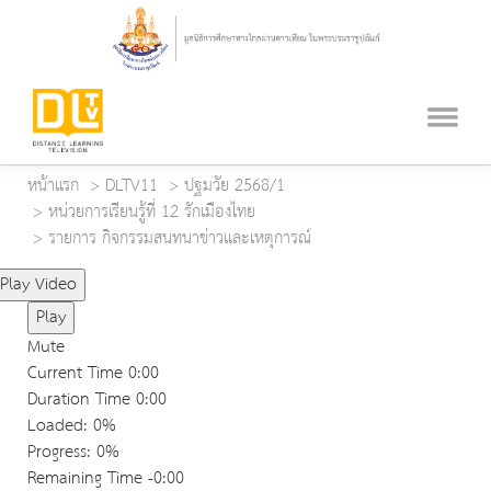
หน้าแรก
DLTV11
ปฐมวัย 2568/1
หน่วยการเรียนรู้ที่ 12 รักเมืองไทย
รายการ กิจกรรมสนทนาข่าวและเหตุการณ์
Play Video
Play
Mute
Current Time
0:00
Duration Time
0:00
Loaded
: 0%
Progress
: 0%
Remaining Time
-0:00