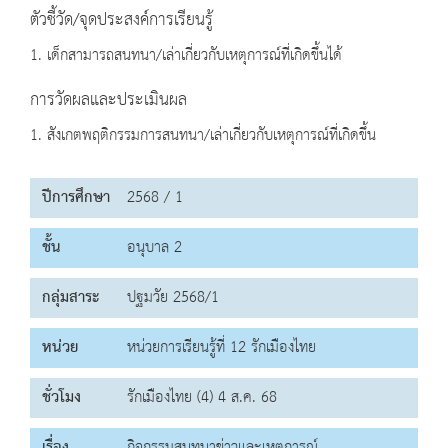
ตัวชี้วัด/จุดประสงค์การเรียนรู้
1. เด็กสามารถสนทนา/เล่าเกี่ยวกับเหตุการณ์ที่เกิดขึ้นได้
การวัดผลและประเมินผล
1. สังเกตพฤติกรรมการสนทนา/เล่าเกี่ยวกับเหตุการณ์ที่เกิดขึ้น
ปีการศึกษา
2568 / 1
ชั้น
อนุบาล 2
กลุ่มสาระ
ปฐมวัย 2568/1
หน่วย
หน่วยการเรียนรู้ที่ 12 รักเมืองไทย
ชั่วโมง
รักเมืองไทย (4) 4 ส.ค. 68