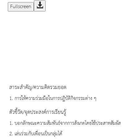
Fullscreen
สาระสำคัญ/ความคิดรวมยอด
1. การให้ความร่วมมือในการปฏิบัติกิจกรรมต่าง ๆ
ตัวชี้วัด/จุดประสงค์การเรียนรู้
1. บอกลักษณะความสัมพันธ์จากการสังเกตโดยใช้ประสาทสัมผัส
2. เล่นร่วมกับเพื่อนเป็นกลุ่มได้