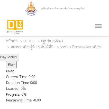
หน้าแรก
DLTV11
ปฐมวัย 2568/1
หน่วยการเรียนรู้ที่ 16 ต้นไม้ที่รัก
รายการ กิจกรรมเกมการศึกษา
Play Video
Play
Mute
Current Time
0:00
Duration Time
0:00
Loaded
: 0%
Progress
: 0%
Remaining Time
-0:00