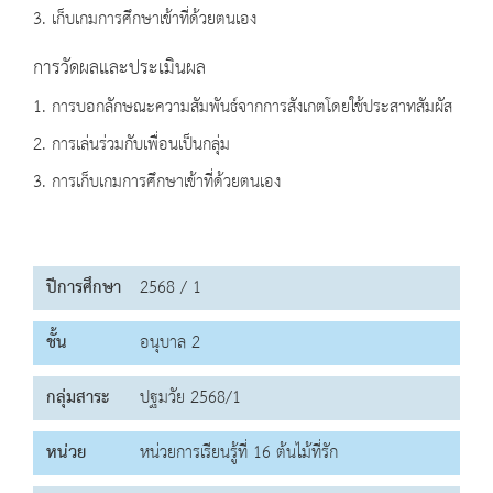
3. เก็บเกมการศึกษาเข้าที่ด้วยตนเอง
การวัดผลและประเมินผล
1. การบอกลักษณะความสัมพันธ์จากการสังเกตโดยใช้ประสาทสัมผัส
2. การเล่นร่วมกับเพื่อนเป็นกลุ่ม
3. การเก็บเกมการศึกษาเข้าที่ด้วยตนเอง
ปีการศึกษา
2568 / 1
ชั้น
อนุบาล 2
กลุ่มสาระ
ปฐมวัย 2568/1
หน่วย
หน่วยการเรียนรู้ที่ 16 ต้นไม้ที่รัก