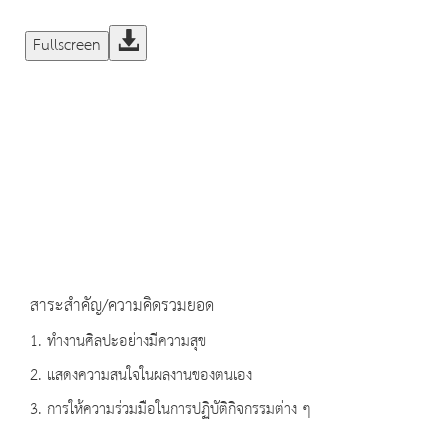
Fullscreen
สาระสำคัญ/ความคิดรวมยอด
1. ทำงานศิลปะอย่างมีความสุข
2. แสดงความสนใจในผลงานของตนเอง
3. การให้ความร่วมมือในการปฏิบัติกิจกรรมต่าง ๆ