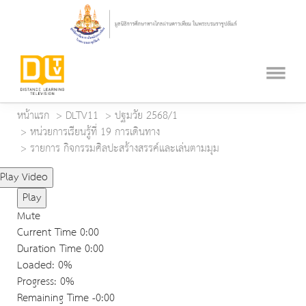
หน้าแรก
DLTV11
ปฐมวัย 2568/1
หน่วยการเรียนรู้ที่ 19 การเดินทาง
รายการ กิจกรรมศิลปะสร้างสรรค์และเล่นตามมุม
Play Video
Play
Mute
Current Time
0:00
Duration Time
0:00
Loaded
: 0%
Progress
: 0%
Remaining Time
-0:00