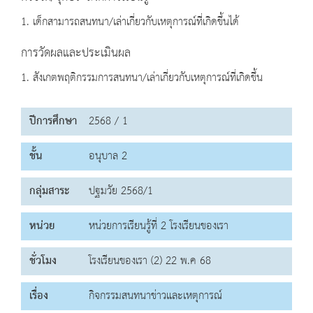
1. เด็กสามารถสนทนา/เล่าเกี่ยวกับเหตุการณ์ที่เกิดขึ้นได้
การวัดผลและประเมินผล
1. สังเกตพฤติกรรมการสนทนา/เล่าเกี่ยวกับเหตุการณ์ที่เกิดขึ้น
ปีการศึกษา
2568 / 1
ชั้น
อนุบาล 2
กลุ่มสาระ
ปฐมวัย 2568/1
หน่วย
หน่วยการเรียนรู้ที่ 2 โรงเรียนของเรา
ชั่วโมง
โรงเรียนของเรา (2) 22 พ.ค 68
เรื่อง
กิจกรรมสนทนาข่าวและเหตุการณ์