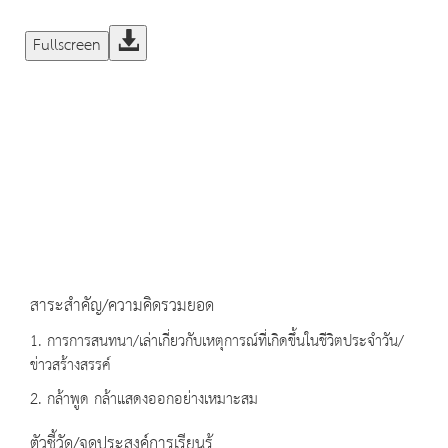
Fullscreen
สาระสำคัญ/ความคิดรวมยอด
1. การการสนทนา/เล่าเกี่ยวกับเหตุการณ์ที่เกิดขึ้นในชีวิตประจำวัน/
ข่าวสร้างสรรค์
2. กล้าพูด กล้าแสดงออกอย่างเหมาะสม
ตัวชี้วัด/จุดประสงค์การเรียนรู้