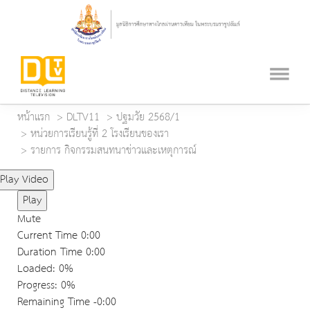
หน้าแรก
DLTV11
ปฐมวัย 2568/1
หน่วยการเรียนรู้ที่ 2 โรงเรียนของเรา
รายการ กิจกรรมสนทนาข่าวและเหตุการณ์
Play Video
Play
Mute
Current Time
0:00
Duration Time
0:00
Loaded
: 0%
Progress
: 0%
Remaining Time
-0:00