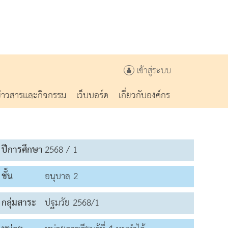
เข้าสู่ระบบ
ข่าวสารและกิจกรรม
เว็บบอร์ด
เกี่ยวกับองค์กร
ปีการศึกษา
2568 / 1
ชั้น
อนุบาล 2
กลุ่มสาระ
ปฐมวัย 2568/1