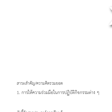
สาระสำคัญ/ความคิดรวมยอด
1. การให้ความร่วมมือในการปฏิบัติกิจกรรมต่าง ๆ