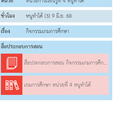
หน่วย
หน่วยการเรียนรู้ที่ 4 หนูทำได้
ชั่วโมง
หนูทำได้ (3) 9 มิ.ย. 68
เรื่อง
กิจกรรมเกมการศึกษา
สื่อประกอบการสอน
สื่อประกอบการสอน กิจกรรมเกมการศึกษา
เกมการศึกษา หน่วยที่ 4 หนูทำได้