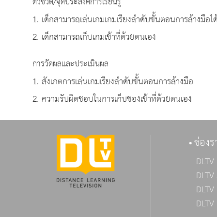
ตัวชี้วัด/จุดประสงค์การเรียนรู้
1. เด็กสามารถเล่นเกมเกมเรียงลำดับขั้นตอนการล้างมือได
2. เด็กสามารถเก็บเกมเข้าที่ด้วยตนเอง
การวัดผลและประเมินผล
1. สังเกตการเล่นเกมเรียงลำดับขั้นตอนการล้างมือ
2. ความรับผิดชอบในการเก็บของเข้าที่ด้วยตนเอง
ช่องร
DLTV 
DLTV 
DLTV 
DLTV 