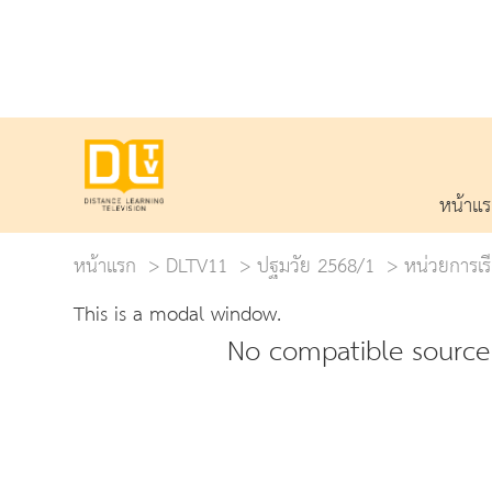
หน้าแ
หน้าแรก
DLTV11
ปฐมวัย 2568/1
หน่วยการเรีย
This is a modal window.
No compatible source 