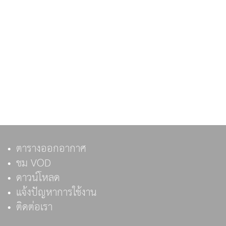
ตารางออกอากาศ
ชม VOD
ดาวน์โหลด
แจ้งปัญหาการใช้งาน
ติดต่อเรา