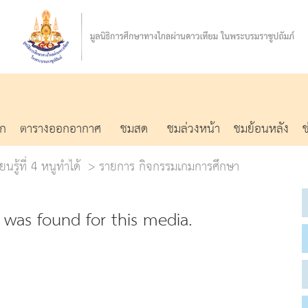
รก
ตารางออกอากาศ
ชมสด
ชมล่วงหน้า
ชมย้อนหลัง
นรู้ที่ 4 หนูทำได้
รายการ กิจกรรมเกมการศึกษา
was found for this media.