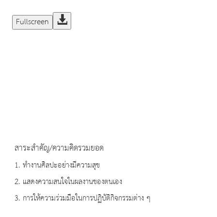
Fullscreen
สาระสำคัญ/ความคิดรวมยอด
1. ทำงานศิลปะอย่างมีความสุข
2. แสดงความสนใจในผลงานของตนเอง
3. การให้ความร่วมมือในการปฏิบัติกิจกรรมต่าง ๆ