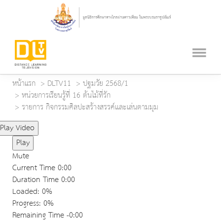
หน้าแรก
DLTV11
ปฐมวัย 2568/1
หน่วยการเรียนรู้ที่ 16 ต้นไม้ที่รัก
รายการ กิจกรรมศิลปะสร้างสรรค์และเล่นตามมุม
Play Video
Play
Mute
Current Time
0:00
Duration Time
0:00
Loaded
: 0%
Progress
: 0%
Remaining Time
-0:00