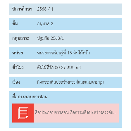
ปีการศึกษา
2568 / 1
ชั้น
อนุบาล 2
กลุ่มสาระ
ปฐมวัย 2568/1
หน่วย
หน่วยการเรียนรู้ที่ 16 ต้นไม้ที่รัก
ชั่วโมง
ต้นไม้ที่รัก (3) 27 ส.ค. 68
เรื่อง
กิจกรรมศิลปะสร้างสรรค์และเล่นตามมุม
สื่อประกอบการสอน
สื่อประกอบการสอน กิจกรรมศิลปะสร้างสรรค์และเล่นตามมุม