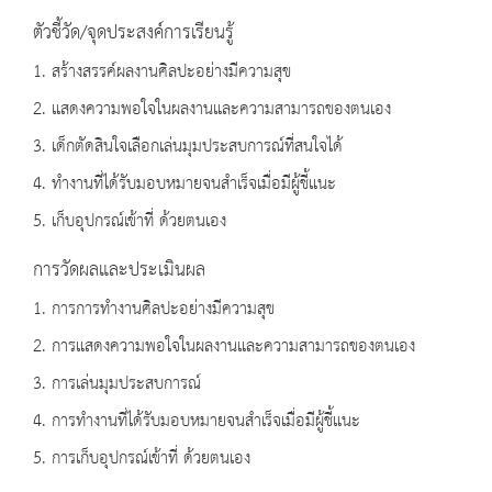
ตัวชี้วัด/จุดประสงค์การเรียนรู้
1. สร้างสรรค์ผลงานศิลปะอย่างมีความสุข
2. แสดงความพอใจในผลงานและความสามารถของตนเอง
3. เด็กตัดสินใจเลือกเล่นมุมประสบการณ์ที่สนใจได้
4. ทำงานที่ได้รับมอบหมายจนสำเร็จเมื่อมีผู้ชี้แนะ
5. เก็บอุปกรณ์เข้าที่ ด้วยตนเอง
การวัดผลและประเมินผล
1. การการทำงานศิลปะอย่างมีความสุข
2. การแสดงความพอใจในผลงานและความสามารถของตนเอง
3. การเล่นมุมประสบการณ์
4. การทำงานที่ได้รับมอบหมายจนสำเร็จเมื่อมีผู้ชี้แนะ
5. การเก็บอุปกรณ์เข้าที่ ด้วยตนเอง