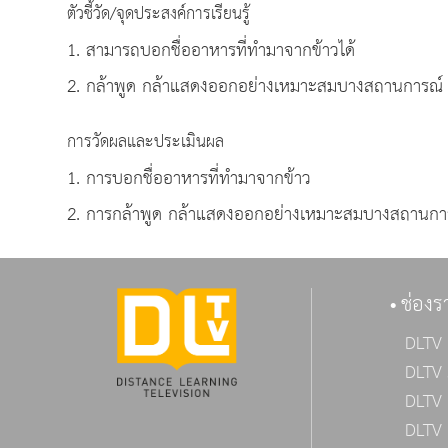
ตัวชี้วัด/จุดประสงค์การเรียนรู้
1. สามารถบอกชื่ออาหารที่ทำมาจากข้าวได้
2. กล้าพูด กล้าแสดงออกอย่างเหมาะสมบางสถานการณ์
การวัดผลและประเมินผล
1. การบอกชื่ออาหารที่ทำมาจากข้าว
2. การกล้าพูด กล้าแสดงออกอย่างเหมาะสมบางสถานกา
ช่องร
DLTV 
DLTV 
DLTV 
DLTV 