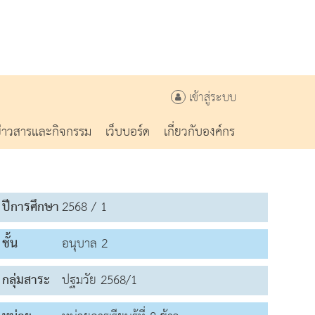
เข้าสู่ระบบ
ข่าวสารและกิจกรรม
เว็บบอร์ด
เกี่ยวกับองค์กร
ปีการศึกษา
2568 / 1
ชั้น
อนุบาล 2
กลุ่มสาระ
ปฐมวัย 2568/1