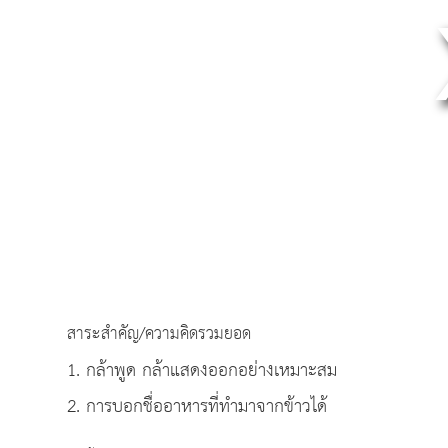
สาระสำคัญ/ความคิดรวมยอด
1. กล้าพูด กล้าแสดงออกอย่างเหมาะสม
2. การบอกชื่ออาหารที่ทำมาจากข้าวได้