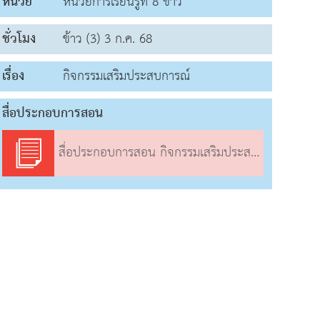
หน่วย
หน่วยการเรียนรู้ที่ 8 ข้าว
ชั่วโมง
ข้าว (3) 3 ก.ค. 68
เรื่อง
กิจกรรมเสริมประสบการณ์
สื่อประกอบการสอน
สื่อประกอบการสอน กิจกรรมเสริมประสบการณ์