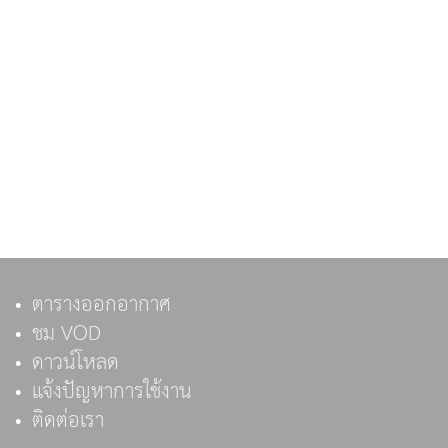
ตารางออกอากาศ
ชม VOD
ดาวน์โหลด
แจ้งปัญหาการใช้งาน
ติดต่อเรา