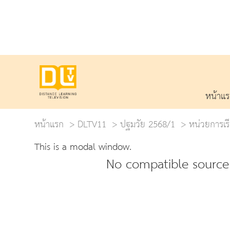
หน้าแ
หน้าแรก
DLTV11
ปฐมวัย 2568/1
หน่วยการเรีย
This is a modal window.
No compatible source 