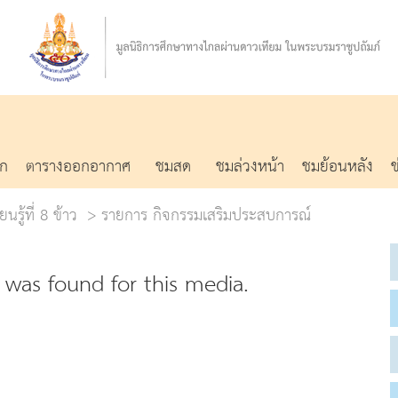
รก
ตารางออกอากาศ
ชมสด
ชมล่วงหน้า
ชมย้อนหลัง
นรู้ที่ 8 ข้าว
รายการ กิจกรรมเสริมประสบการณ์
was found for this media.