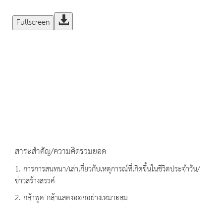
Fullscreen
สาระสำคัญ/ความคิดรวมยอด
1. การการสนทนา/เล่าเกี่ยวกับเหตุการณ์ที่เกิดขึ้นในชีวิตประจำวัน/
ข่าวสร้างสรรค์
2. กล้าพูด กล้าแสดงออกอย่างเหมาะสม