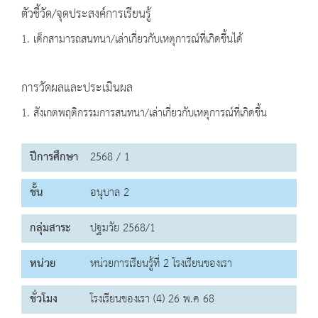
ตัวชี้วัด/จุดประสงค์การเรียนรู้
1. เด็กสามารถสนทนา/เล่าเกี่ยวกับเหตุการณ์ที่เกิดขึ้นได้
การวัดผลและประเมินผล
1. สังเกตพฤติกรรมการสนทนา/เล่าเกี่ยวกับเหตุการณ์ที่เกิดขึ้น
ปีการศึกษา
2568 / 1
ชั้น
อนุบาล 2
กลุ่มสาระ
ปฐมวัย 2568/1
หน่วย
หน่วยการเรียนรู้ที่ 2 โรงเรียนของเรา
ชั่วโมง
โรงเรียนของเรา (4) 26 พ.ค 68