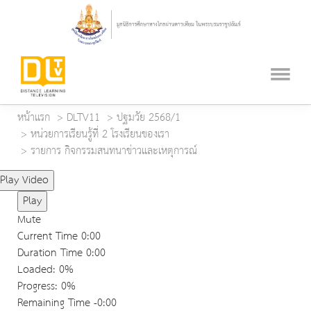
หน้าแรก
DLTV11
ปฐมวัย 2568/1
หน่วยการเรียนรู้ที่ 2 โรงเรียนของเรา
รายการ กิจกรรมสนทนาข่าวและเหตุการณ์
Play Video
Play
Mute
Current Time
0:00
Duration Time
0:00
Loaded
: 0%
Progress
: 0%
Remaining Time
-0:00