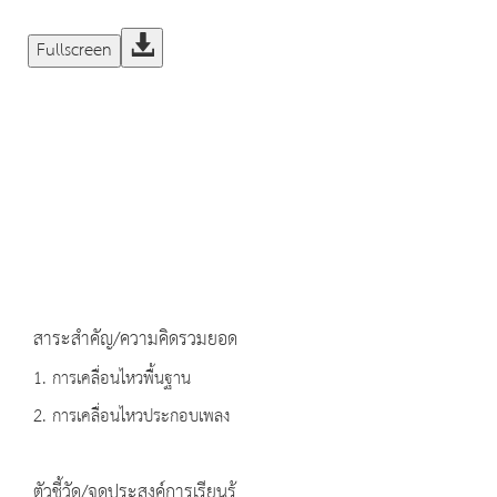
Fullscreen
สาระสำคัญ/ความคิดรวมยอด
1. การเคลื่อนไหวพื้นฐาน
2. การเคลื่อนไหวประกอบเพลง
ตัวชี้วัด/จุดประสงค์การเรียนรู้