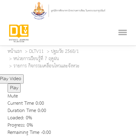
หน้าแรก
DLTV11
ปฐมวัย 2568/1
หน่วยการเรียนรู้ที่ 7 ฤดูฝน
รายการ กิจกรรมเคลื่อนไหวและจังหวะ
Play Video
Play
Mute
Current Time
0:00
Duration Time
0:00
Loaded
: 0%
Progress
: 0%
Remaining Time
-0:00