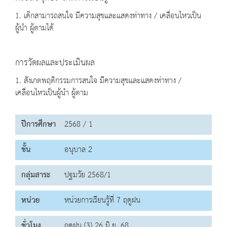
1. เด็กสามารถสนใจ มีความสุขและแสดงท่าทาง / เคลื่อนไหวเป็น
ผู้นำ ผู้ตามได้
การวัดผลและประเมินผล
1. สังเกตพฤติกรรมการสนใจ มีความสุขและแสดงท่าทาง /
เคลื่อนไหวเป็นผู้นำ ผู้ตาม
ปีการศึกษา
2568 / 1
ชั้น
อนุบาล 2
กลุ่มสาระ
ปฐมวัย 2568/1
หน่วย
หน่วยการเรียนรู้ที่ 7 ฤดูฝน
ชั่วโมง
ฤดูฝน (3) 26 มิ.ย. 68