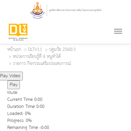
หน้าแรก
DLTV11
ปฐมวัย 2568/1
หน่วยการเรียนรู้ที่ 4 หนูทำได้
รายการ กิจกรรมเสริมประสบการณ์
Play Video
Play
Mute
Current Time
0:00
Duration Time
0:00
Loaded
: 0%
Progress
: 0%
Remaining Time
-0:00