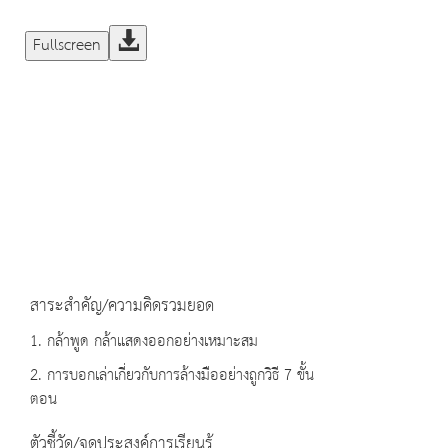
Fullscreen
สาระสำคัญ/ความคิดรวมยอด
1. กล้าพูด กล้าแสดงออกอย่างเหมาะสม
2. การบอกเล่าเกี่ยวกับการล้างมืออย่างถูกวิธี 7 ขั้น
ตอน
ตัวชี้วัด/จุดประสงค์การเรียนรู้