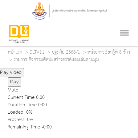
หน้าแรก
DLTV11
ปฐมวัย 2568/1
หน่วยการเรียนรู้ที่ 8 ข้าว
รายการ กิจกรรมศิลปะสร้างสรรค์และเล่นตามมุม
Play Video
Play
Mute
Current Time
0:00
Duration Time
0:00
Loaded
: 0%
Progress
: 0%
Remaining Time
-0:00