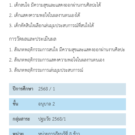
1. เด็กสนใจ มีความสุขและแสดงออกผ่านงานศิลปะได้
2. เด็กแสดงความพอใจในผลงานตนเองได้
3. เด็กตัดสินใจเลือกเล่นมุมประสบการณ์ที่สนใจได้
การวัดผลและประเมินผล
1. สังเกตพฤติกรรมการสนใจ มีความสุขและแสดงออกผ่านงานศิลปะ
2. สังเกตพฤติกรรมการแสดงความพอใจในผลงานตนเอง
3. สังเกตพฤติกรรมการเล่นมุมประสบการณ์
ปีการศึกษา
2568 / 1
ชั้น
อนุบาล 2
กลุ่มสาระ
ปฐมวัย 2568/1
หน่วย
หน่วยการเรียนรู้ที่ 8 ข้าว