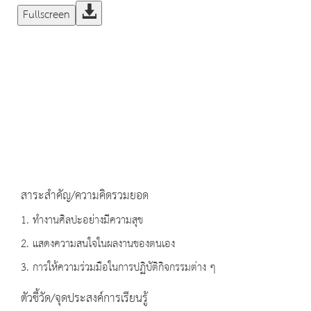
Fullscreen
สาระสำคัญ/ความคิดรวมยอด
1. ทำงานศิลปะอย่างมีความสุข
2. แสดงความสนใจในผลงานของตนเอง
3. การให้ความร่วมมือในการปฏิบัติกิจกรรมต่าง ๆ
ตัวชี้วัด/จุดประสงค์การเรียนรู้