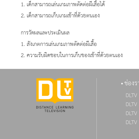
1. เด็กสามารถเล่นเกมภาพตัดต่อผีเสื้อได้
2. เด็กสามารถเก็บเกมเข้าที่ด้วยตนเอง
การวัดผลและประเมินผล
1. สังเกตการเล่นเกมภาพตัดต่อผีเสื้อ
2. ความรับผิดชอบในการเก็บของเข้าที่ด้วยตนเอง
ช่องร
DLTV 
DLTV 
DLTV 
DLTV 