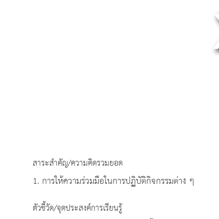
สาระสำคัญ/ความคิดรวมยอด
1. การให้ความร่วมมือในการปฏิบัติกิจกรรมต่าง ๆ
ตัวชี้วัด/จุดประสงค์การเรียนรู้