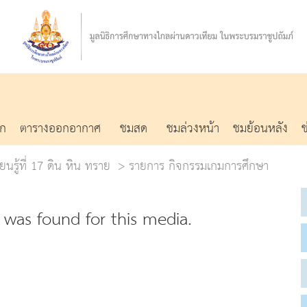
รก
ตารางออกอากาศ
ชมสด
ชมล่วงหน้า
ชมย้อนหลัง
ยนรู้ที่ 17 ดิน หิน ทราย
รายการ กิจกรรมเกมการศึกษา
was found for this media.