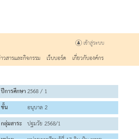
เข้าสู่ระบบ
ข่าวสารและกิจกรรม
เว็บบอร์ด
เกี่ยวกับองค์กร
ปีการศึกษา
2568 / 1
ชั้น
อนุบาล 2
กลุ่มสาระ
ปฐมวัย 2568/1