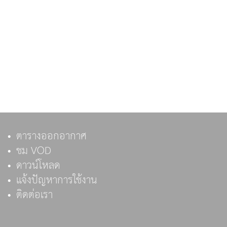
ตารางออกอากาศ
ชม VOD
ดาวน์โหลด
แจ้งปัญหาการใช้งาน
ติดต่อเรา