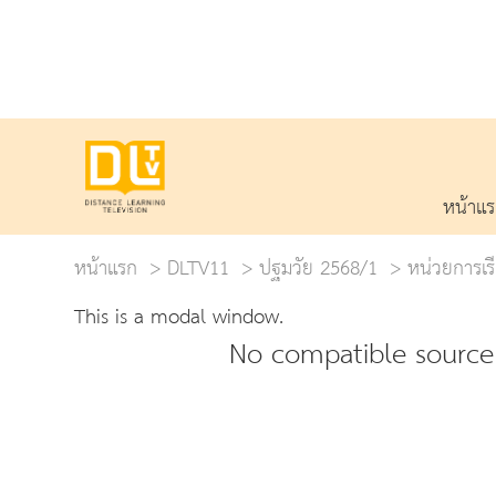
หน้าแ
หน้าแรก
DLTV11
ปฐมวัย 2568/1
หน่วยการเรี
This is a modal window.
No compatible source 