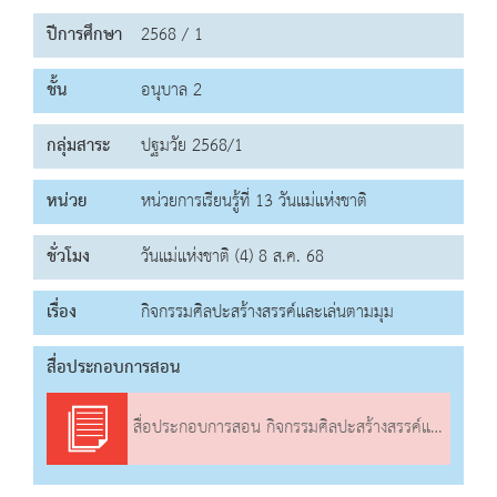
ปีการศึกษา
2568 / 1
ชั้น
อนุบาล 2
กลุ่มสาระ
ปฐมวัย 2568/1
หน่วย
หน่วยการเรียนรู้ที่ 13 วันแม่แห่งชาติ
ชั่วโมง
วันแม่แห่งชาติ (4) 8 ส.ค. 68
เรื่อง
กิจกรรมศิลปะสร้างสรรค์และเล่นตามมุม
สื่อประกอบการสอน
สื่อประกอบการสอน กิจกรรมศิลปะสร้างสรรค์และเล่นตามมุม