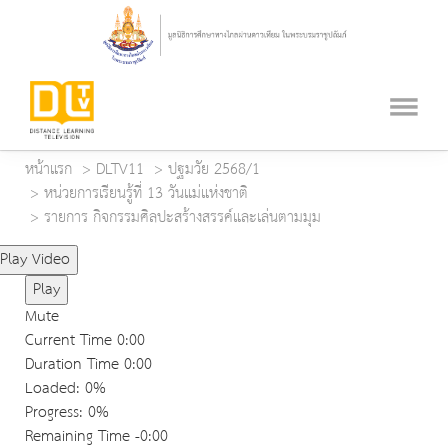
หน้าแรก
DLTV11
ปฐมวัย 2568/1
หน่วยการเรียนรู้ที่ 13 วันแม่แห่งชาติ
รายการ กิจกรรมศิลปะสร้างสรรค์และเล่นตามมุม
Play Video
Play
Mute
Current Time
0:00
Duration Time
0:00
Loaded
: 0%
Progress
: 0%
Remaining Time
-0:00