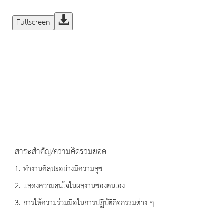
Fullscreen
สาระสำคัญ/ความคิดรวมยอด
1. ทำงานศิลปะอย่างมีความสุข
2. แสดงความสนใจในผลงานของตนเอง
3. การให้ความร่วมมือในการปฏิบัติกิจกรรมต่าง ๆ