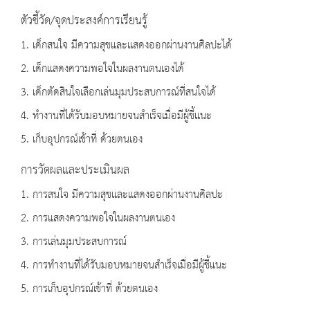
ตัวชี้วัด/จุดประสงค์การเรียนรู้
1. เด็กสนใจ มีความสุขและแสดงออกผ่านงานศิลปะได้
2. เด็กแสดงความพอใจในผลงานตนเองได้
3. เด็กตัดสินใจเลือกเล่นมุมประสบการณ์ที่สนใจได้
4. ทำงานที่ได้รับมอบหมายจนสำเร็จเมื่อมีผู้ชี้แนะ
5. เก็บอุปกรณ์เข้าที่ ด้วยตนเอง
การวัดผลและประเมินผล
1. การสนใจ มีความสุขและแสดงออกผ่านงานศิลปะ
2. การแสดงความพอใจในผลงานตนเอง
3. การเล่นมุมประสบการณ์
4. การทำงานที่ได้รับมอบหมายจนสำเร็จเมื่อมีผู้ชี้แนะ
5. การเก็บอุปกรณ์เข้าที่ ด้วยตนเอง