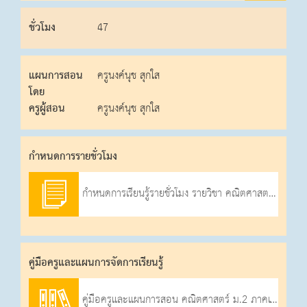
ชั่วโมง
47
แผนการสอน
ครูนงค์นุช สุกใส
โดย
ครูผู้สอน
ครูนงค์นุช สุกใส
กําหนดการรายชั่วโมง
กำหนดการเรียนรู้รายชั่วโมง รายวิชา คณิตศาสตร์ ภาคเรียนที่ 1 ปีการศึกษา 2569
คู่มือครูและแผนการจัดการเรียนรู้
คู่มือครูและแผนการสอน คณิตศาสตร์ ม.2 ภาคเรียนที่ 1-2569