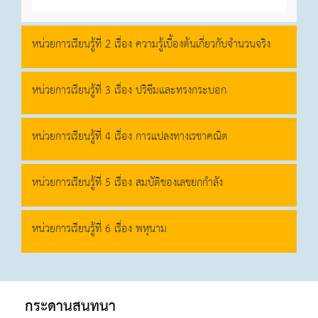
หน่วยการเรียนรู้ที่ 2 เรื่อง ความรู้เบื้องต้นเกี่ยวกับจำนวนจริง
หน่วยการเรียนรู้ที่ 3 เรื่อง ปริซึมและทรงกระบอก
หน่วยการเรียนรู้ที่ 4 เรื่อง การแปลงทางเรขาคณิต
หน่วยการเรียนรู้ที่ 5 เรื่อง สมบัติของเลขยกกำลัง
หน่วยการเรียนรู้ที่ 6 เรื่อง พหุนาม
กระดานสนทนา