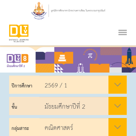
ปีการศึกษา
ชั้น
กลุ่มสาระ