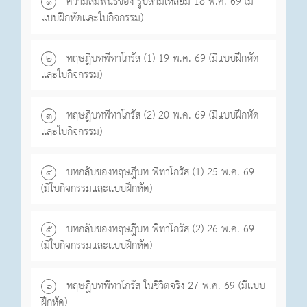
ความสัมพันธ์ของ รูปสามเหลี่ยม 18 พ.ค. 69 (มี
๑
แบบฝึกหัดและใบกิจกรรม)
ทฤษฎีบทพีทาโกรัส (1) 19 พ.ค. 69 (มีแบบฝึกหัด
๒
และใบกิจกรรม)
ทฤษฎีบทพีทาโกรัส (2) 20 พ.ค. 69 (มีแบบฝึกหัด
๓
และใบกิจกรรม)
บทกลับของทฤษฎีบท พีทาโกรัส (1) 25 พ.ค. 69
๔
(มีใบกิจกรรมและแบบฝึกหัด)
บทกลับของทฤษฎีบท พีทาโกรัส (2) 26 พ.ค. 69
๕
(มีใบกิจกรรมและแบบฝึกหัด)
ทฤษฎีบทพีทาโกรัส ในชีวิตจริง 27 พ.ค. 69 (มีแบบ
๖
ฝึกหัด)