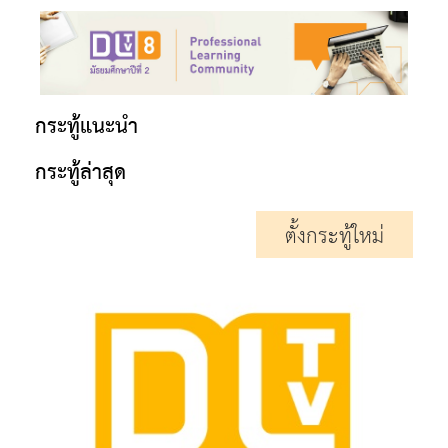
กระทู้แนะนำ
กระทู้ล่าสุด
ตั้งกระทู้ใหม่