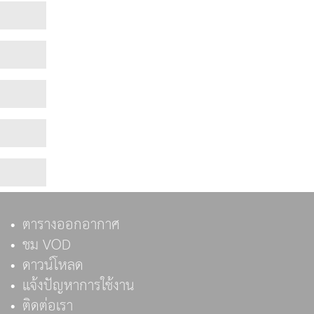
ตารางออกอากาศ
ชม VOD
ดาวน์โหลด
แจ้งปัญหาการใช้งาน
ติดต่อเรา