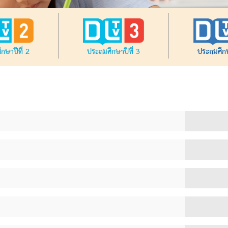
กษาปีที่ 2
ประถมศึกษาปีที่ 3
ประถมศึกษ