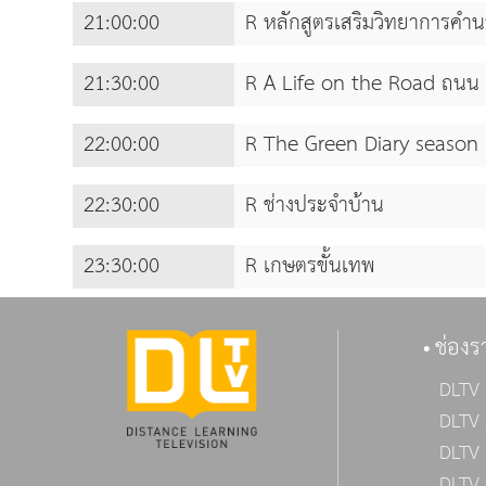
21:00:00
R หลักสูตรเสริมวิทยาการคำ
21:30:00
R A Life on the Road ถนน 
22:00:00
R The Green Diary season
22:30:00
R ช่างประจำบ้าน
23:30:00
R เกษตรขั้นเทพ
ช่องร
DLTV 
DLTV 
DLTV 
DLTV 