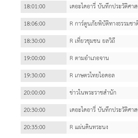
18:01:00
เดอะไดอารี่ บันทึกประวัติศาส
18:06:00
R การ์ตูนภัยพิบัติทางธรรมชาต
18:30:00
R เที่ยวชุมชน ยลวิถี
19:00:00
R ตามอำเภอจาน
19:30:00
R เกษตรไทยไอดอล
20:00:00
ข่าวในพระราชสำนัก
20:30:00
เดอะไดอารี่ บันทึกประวัติศาส
20:35:00
R แผ่นดินทระนง