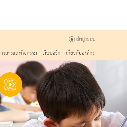
เข้าสู่ระบบ
ข่าวสารและกิจกรรม
เว็บบอร์ด
เกี่ยวกับองค์กร