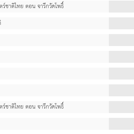
ตร์ชาติไทย ตอน จารึกวัดโพธิ์
ิ
ตร์ชาติไทย ตอน จารึกวัดโพธิ์