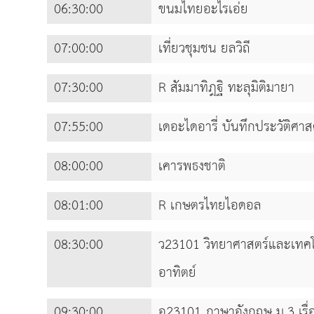
06:30:00
ขนมไทยอะไรเอ่ย
07:00:00
เที่ยวชุมชน ยลวิถี
07:30:00
R สัมมาทิฎฐิ ทะลุมิติมายา
07:55:00
เดอะไดอารี่ บันทึกประวัติศาส
08:00:00
เคารพธงชาติ
08:01:00
R เกษตรไทยไอดอล
08:30:00
ว23101 วิทยาศาสตร์และเทคโนโ
อาทิตย์
09:30:00
อ23101 ภาษาอังกฤษ ม.3 เรื่