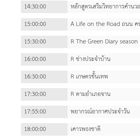
14:30:00
หลักสูตรเสริมวิทยาการคำนว
15:00:00
A Life on the Road ถนน คน
15:30:00
R The Green Diary season
16:00:00
R ช่างประจำบ้าน
16:30:00
R เกษตรขั้นเทพ
17:30:00
R ตามอำเภอจาน
17:55:00
พยากรณ์อากาศประจำวัน
18:00:00
เคารพธงชาติ