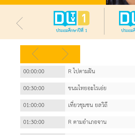
ประถมศึกษาปีที่ 1
ประถมศึ
00:00:00
R ไปตามฝัน
00:30:00
ขนมไทยอะไรเอ่ย
01:00:00
เที่ยวชุมชน ยลวิถี
01:30:00
R ตามอำเภอจาน