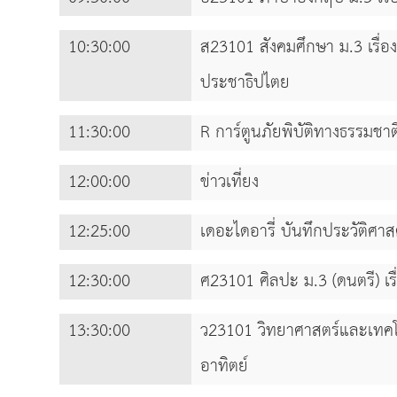
10:30:00
ส23101 สังคมศึกษา ม.3 เรื่อง
ประชาธิปไตย
11:30:00
R การ์ตูนภัยพิบัติทางธรรมชาต
12:00:00
ข่าวเที่ยง
12:25:00
เดอะไดอารี่ บันทึกประวัติศาส
12:30:00
ศ23101 ศิลปะ ม.3 (ดนตรี) เร
13:30:00
ว23101 วิทยาศาสตร์และเทคโนโ
อาทิตย์