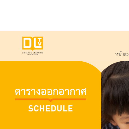
หน้าแ