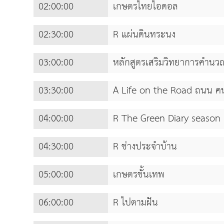
02:00:00
เกษตรไทยไอดอล
02:30:00
R แผ่นดินทระนง
03:00:00
หลักสูตรเสริมวิทยาการคำนว
03:30:00
A Life on the Road ถนน คน
04:00:00
R The Green Diary season
04:30:00
R ช่างประจำบ้าน
05:00:00
เกษตรขั้นเทพ
06:00:00
R ไปตามฝัน