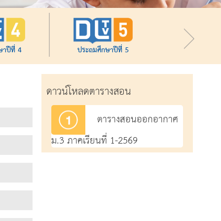
าปีที่ 4
ประถมศึกษาปีที่ 5
ดาวน์โหลดตารางสอน
ตารางสอนออกอากาศ
ม.3 ภาคเรียนที่ 1-2569