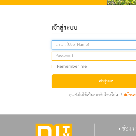
เข้าสู่ระบบ
Remember me
เข้าสู่ระบบ
คุณยังไม่ได้เป็นสมาชิกใช่หรือไม่ ?
สมัครส
ช่องร