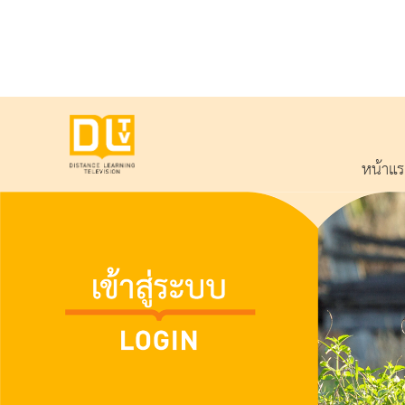
หน้าแ