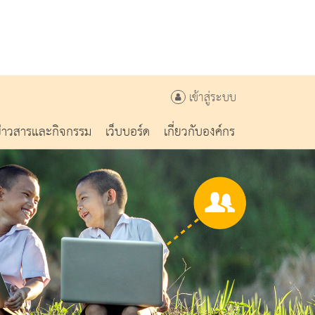
เข้าสู่ระบบ
ข่าวสารและกิจกรรม
เว็บบอร์ด
เกี่ยวกับองค์กร