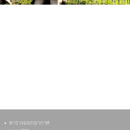
ตารางออกอากาศ