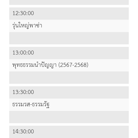
12:30:00
รุ่นใหญ่พาซ่า
13:00:00
พุทธธรรมนำปัญญา (2567-2568)
13:30:00
ธรรมรส-ธรรมรัฐ
14:30:00