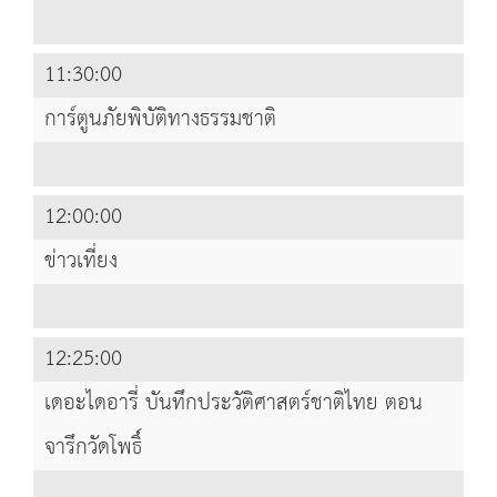
11:30:00
การ์ตูนภัยพิบัติทางธรรมชาติ
12:00:00
ข่าวเที่ยง
12:25:00
เดอะไดอารี่ บันทึกประวัติศาสตร์ชาติไทย ตอน
จารึกวัดโพธิ์