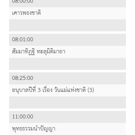
08:00:00
เคารพธงชาติ
08:01:00
สัมมาทิฏฐิ ทะลุมิติมายา
08:25:00
อนุบาลปีที่ 3 เรื่อง วันแม่แห่งชาติ (3)
11:00:00
พุทธธรรมนำปัญญา