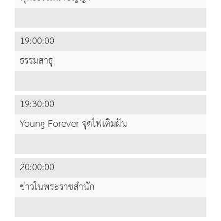
19:00:00
ธรรมสาธุ
19:30:00
Young Forever จุดไฟเติมฝัน
20:00:00
ข่าวในพระราชสำนัก