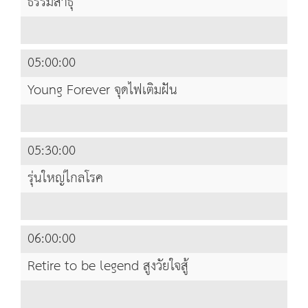
ธรรมสาธุ
05:00:00
Young Forever จุดไฟเติมฝัน
05:30:00
รุ่นใหญ่ไกลโรค
06:00:00
Retire to be legend สูงวัยใจสู้