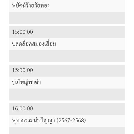
พยัคฆ์ร้ายวัยทอง
15:00:00
ปลดล็อคสมองเสื่อม
15:30:00
รุ่นใหญ่พาซ่า
16:00:00
พุทธธรรมนำปัญญา (2567-2568)