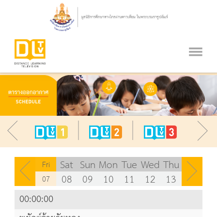
Sat
Sun
Mon
Tue
Wed
Thu
Fri
08
09
10
11
12
13
07
ส.ค.
ส.ค.
ส.ค.
ส.ค.
ส.ค.
ส.ค.
ส.ค.
00:00:00