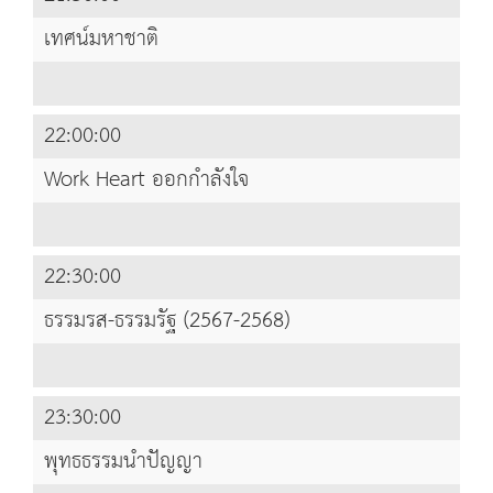
เทศน์มหาชาติ
22:00:00
Work Heart ออกกำลังใจ
22:30:00
ธรรมรส-ธรรมรัฐ (2567-2568)
23:30:00
พุทธธรรมนำปัญญา