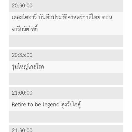
20:30:00
เดอะไดอารี่ บันทึกประวัติศาสตร์ชาติไทย ตอน
จารึกวัดโพธิ์
20:35:00
รุ่นใหญ่ไกลโรค
21:00:00
Retire to be legend สูงวัยใจสู้
21:30:00