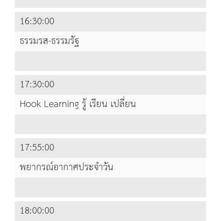
16:30:00
ธรรมรส-ธรรมรัฐ
17:30:00
Hook Learning รู้ เรียน เปลี่ยน
17:55:00
พยากรณ์อากาศประจำวัน
18:00:00