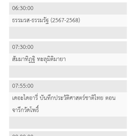
06:30:00
ธรรมรส-ธรรมรัฐ (2567-2568)
07:30:00
สัมมาทิฏฐิ ทะลุมิติมายา
07:55:00
เดอะไดอารี่ บันทึกประวัติศาสตร์ชาติไทย ตอน
จารึกวัดโพธิ์