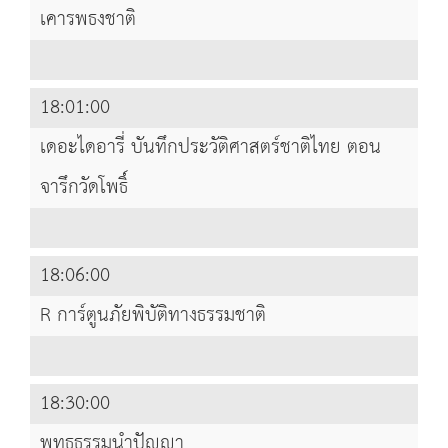
เคารพธงชาติ
18:01:00
เดอะไดอารี่ บันทึกประวัติศาสตร์ชาติไทย ตอน
จารึกวัดโพธิ์
18:06:00
R การ์ตูนภัยพิบัติทางธรรมชาติ
18:30:00
พุทธธรรมนำปัญญา