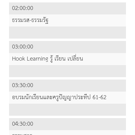
02:00:00
ธรรมรส-ธรรมรัฐ
03:00:00
Hook Learning รู้ เรียน เปลี่ยน
03:30:00
อบรมนักเรียนและครูปัญญาประทีป 61-62
04:30:00