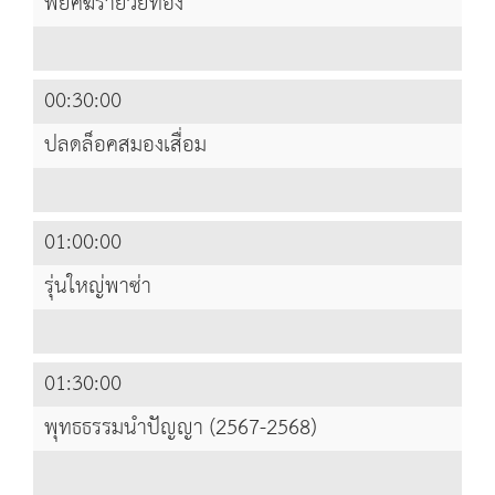
พยัคฆ์ร้ายวัยทอง
00:30:00
ปลดล็อคสมองเสื่อม
01:00:00
รุ่นใหญ่พาซ่า
01:30:00
พุทธธรรมนำปัญญา (2567-2568)