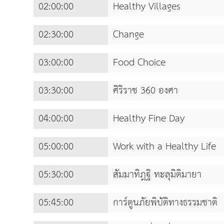
02:00:00
Healthy Villages
02:30:00
Change
03:00:00
Food Choice
03:30:00
ศิริราช 360 องศา
04:00:00
Healthy Fine Day
05:00:00
Work with a Healthy Life
05:30:00
สัมมาทิฎฐิ ทะลุมิติมายา
05:45:00
การ์ตูนภัยพิบัติทางธรรมชาติ