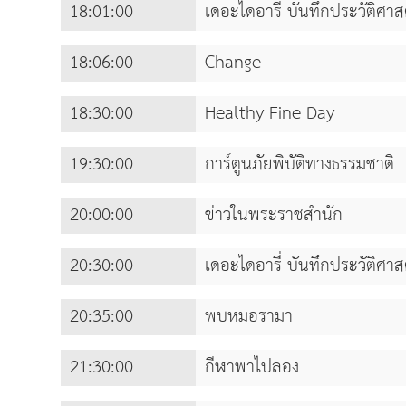
18:01:00
เดอะไดอารี่ บันทึกประวัติศ
18:06:00
Change
18:30:00
Healthy Fine Day
19:30:00
การ์ตูนภัยพิบัติทางธรรมชาติ
20:00:00
ข่าวในพระราชสำนัก
20:30:00
เดอะไดอารี่ บันทึกประวัติศ
20:35:00
พบหมอรามา
21:30:00
กีฬาพาไปลอง