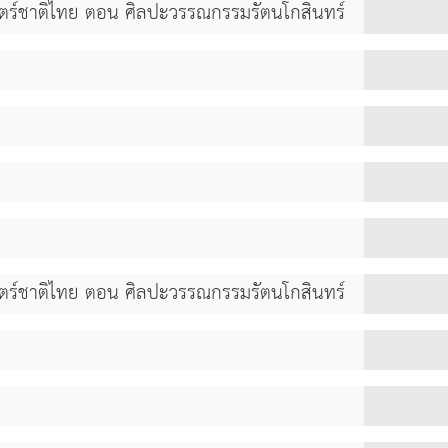
าสตร์ชาติไทย ตอน ศิลปะวรรณกรรมรัตนโกสินทร์
าสตร์ชาติไทย ตอน ศิลปะวรรณกรรมรัตนโกสินทร์