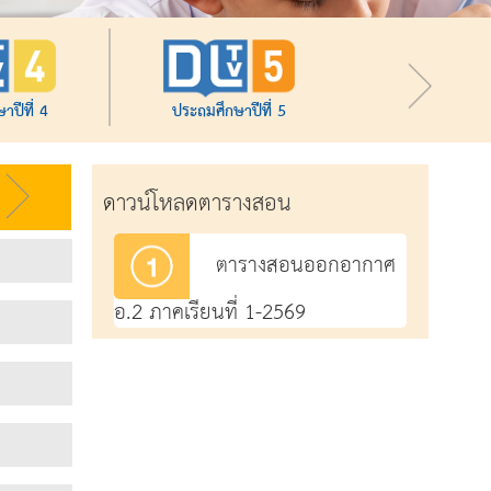
าปีที่ 4
ประถมศึกษาปีที่ 5
ดาวน์โหลดตารางสอน
ตารางสอนออกอากาศ
อ.2 ภาคเรียนที่ 1-2569