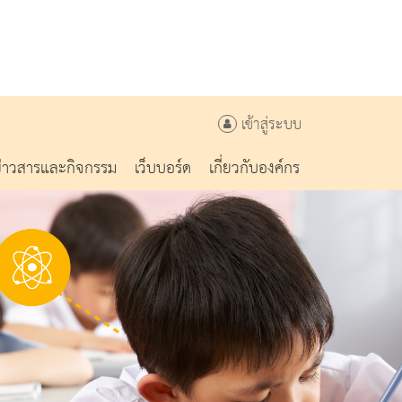
เข้าสู่ระบบ
ข่าวสารและกิจกรรม
เว็บบอร์ด
เกี่ยวกับองค์กร