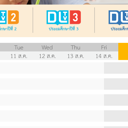
กษาปีที่ 2
ประถมศึกษาปีที่ 3
ประถมศึกษ
Tue
Wed
Thu
Fri
11 ส.ค.
12 ส.ค.
13 ส.ค.
14 ส.ค.