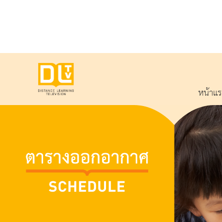
หน้าแ