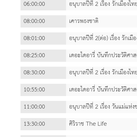
06:00:00
อนุบาลปีที่ 2 เรื่อง รักเมืองไท
08:00:00
เคารพธงชาติ
08:01:00
อนุบาลปีที่ 2(ต่อ) เรื่อง รักเมื
08:25:00
เดอะไดอารี่ บันทึกประวัติ
08:30:00
อนุบาลปีที่ 2 เรื่อง รักเมืองไท
10:55:00
เดอะไดอารี่ บันทึกประวัติศาส
11:00:00
อนุบาลปีที่ 2 เรื่อง วันแม่แห่ง
13:30:00
ศิริราช The Life