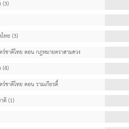
ย (3)
องไทย (3)
ศาสตร์ชาติไทย ตอน กฎหมายตราสามดวง
ย (4)
ตร์ชาติไทย ตอน รามเกียรติ์
ชาติ (1)