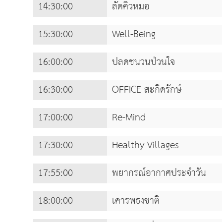
14:30:00
ลัดคิวหมอ
15:30:00
Well-Being
16:00:00
ปลดชนวนป่วนใจ
16:30:00
OFFICE สะกิดรักษ์
17:00:00
Re-Mind
17:30:00
Healthy Villages
17:55:00
พยากรณ์อากาศประจำวัน
18:00:00
เคารพธงชาติ