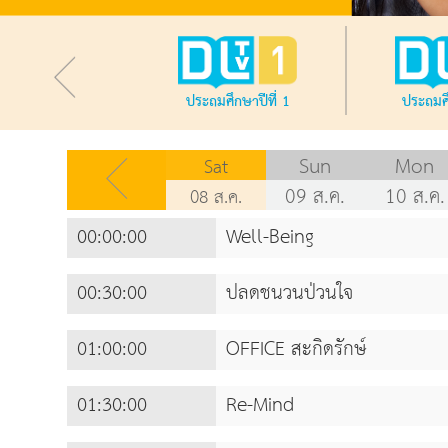
ประถมศึกษาปีที่ 1
ประถมศึ
Sun
Mon
Sat
09 ส.ค.
10 ส.ค.
08 ส.ค.
00:00:00
Well-Being
00:30:00
ปลดชนวนป่วนใจ
01:00:00
OFFICE สะกิดรักษ์
01:30:00
Re-Mind