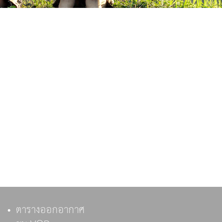
ตารางออกอากาศ