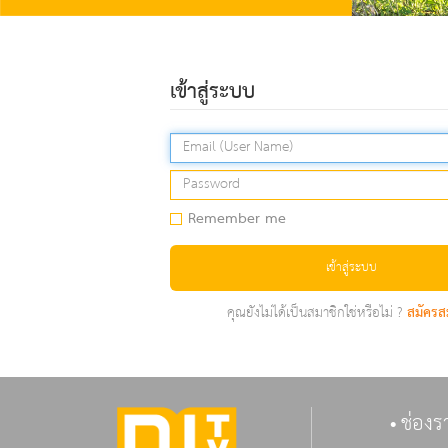
เข้าสู่ระบบ
Remember me
เข้าสู่ระบบ
คุณยังไม่ได้เป็นสมาชิกใช่หรือไม่ ?
สมัครส
ช่องร