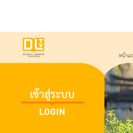
หน้าแ