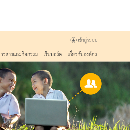
เข้าสู่ระบบ
ข่าวสารและกิจกรรม
เว็บบอร์ด
เกี่ยวกับองค์กร