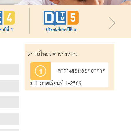
าปีที่ 4
ประถมศึกษาปีที่ 5
ดาวน์โหลดตารางสอน
ตารางสอนออกอากาศ
ม.1 ภาคเรียนที่ 1-2569