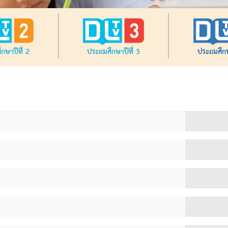
กษาปีที่ 2
ประถมศึกษาปีที่ 3
ประถมศึกษ