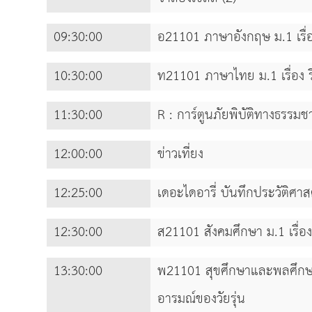
09:30:00
อ21101 ภาษาอังกฤษ ม.1 เรื่
10:30:00
ท21101 ภาษาไทย ม.1 เรื่อง ริเ
11:30:00
R : การ์ตูนภัยพิบัติทางธรรมชา
12:00:00
ข่าวเที่ยง
12:25:00
เดอะไดอารี่ บันทึกประวัติศา
12:30:00
ส21101 สังคมศึกษา ม.1 เรื่อ
13:30:00
พ21101 สุขศึกษาและพลศึกษา 
อารมณ์ของวัยรุ่น