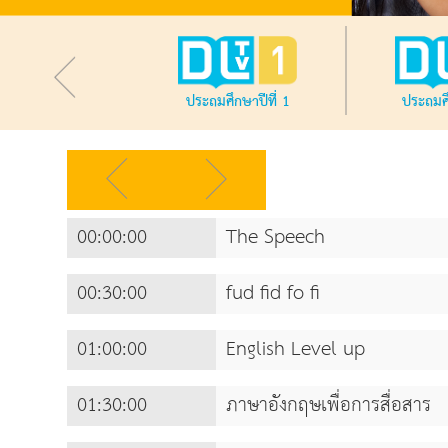
ประถมศึกษาปีที่ 1
ประถมศึ
00:00:00
The Speech
00:30:00
fud fid fo fi
01:00:00
English Level up
01:30:00
ภาษาอังกฤษเพื่อการสื่อสาร