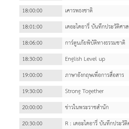
18:00:00
เคารพธงชาติ
18:01:00
เดอะไดอารี่ บันทึกประวัติศา
18:06:00
การ์ตูนภัยพิบัติทางธรรมชาติ
18:30:00
English Level up
19:00:00
ภาษาอังกฤษเพื่อการสื่อสาร
19:30:00
Strong Together
20:00:00
ข่าวในพระราชสำนัก
20:30:00
R : เดอะไดอารี่ บันทึกประวั