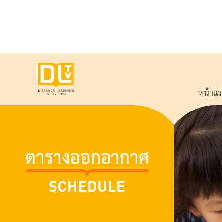
หน้าแ