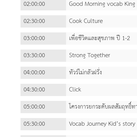
02:00:00
Good Morning vocab King
02:30:00
Cook Culture
03:00:00
เพื่อชีวิตและสุขภาพ ปี 1-2
03:30:00
Strong Together
04:00:00
ทัวร์ไม่กลัวฝรั่ง
04:30:00
Click
05:00:00
โครงการยกระดับผลสัมฤทธิ์ท
05:30:00
Vocab Journey Kid’s story