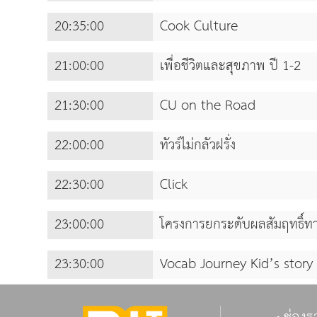
20:35:00
Cook Culture
21:00:00
เพื่อชีวิตและสุขภาพ ปี 1-2
21:30:00
CU on the Road
22:00:00
ทัวร์ไม่กลัวฝรั่ง
22:30:00
Click
23:00:00
โครงการยกระดับผลสัมฤทธิ์ท
23:30:00
Vocab Journey Kid’s story