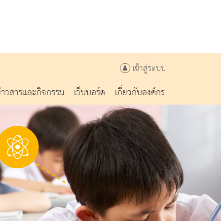
เข้าสู่ระบบ
ข่าวสารและกิจกรรม
เว็บบอร์ด
เกี่ยวกับองค์กร