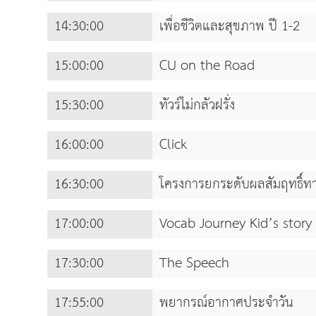
14:30:00
เพื่อชีวิตและสุขภาพ ปี 1-2
15:00:00
CU on the Road
15:30:00
ทัวร์ไม่กลัวฝรั่ง
16:00:00
Click
16:30:00
โครงการยกระดับผลสัมฤทธิ์ท
17:00:00
Vocab Journey Kid’s story
17:30:00
The Speech
17:55:00
พยากรณ์อากาศประจำวัน