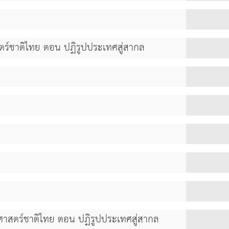
สตร์ชาติไทย ตอน ปฏิรูปประเทศสู่สากล
ติศาสตร์ชาติไทย ตอน ปฏิรูปประเทศสู่สากล