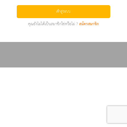
เข้าสู่ระบบ
คุณยังไม่ได้เป็นสมาชิกใช่หรือไม่ ?
สมัครสมาชิก