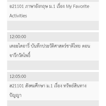
อ21101 ภาษาอังกฤษ ม.1 เรื่อง My Favorite
Activities
12:00:00
เดอะไดอารี่ บันทึกประวัติศาสตร์ชาติไทย ตอน
จารึกวัดโพธิ์
12:05:00
ส21101 สังคมศึกษา ม.1 เรื่อง ทรัพย์สินทาง
ปัญญา