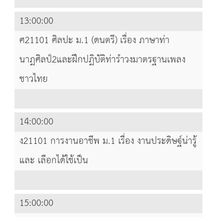
13:00:00
ศ21101 ศิลปะ ม.1 (ดนตรี) เรื่อง ภาษาท่า
นาฏศิลป์2และฝึกปฏิบัติท่ารำวงมาตรฐานเพลง
ชาวไทย
14:00:00
ง21101 การงานอาชีพ ม.1 เรื่อง งานประดิษฐ์น่ารู้
และ เลือกได้ใช้เป็น
15:00:00