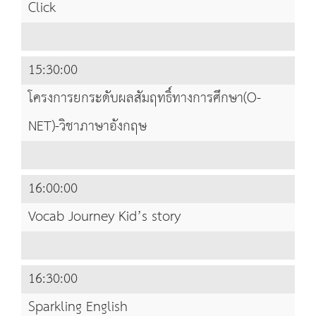
Click
15:30:00
โครงการยกระดับผลสัมฤทธิ์ทางการศึกษา(O-
NET)-วิชาภาษาอังกฤษ
16:00:00
Vocab Journey Kid’s story
16:30:00
Sparkling English