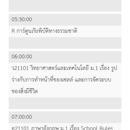
05:30:00
R การ์ตูนภัยพิบัติทางธรรมชาติ
06:00:00
ว21101 วิทยาศาสตร์และเทคโนโลยี ม.1 เรื่อง รูป
ร่างกับการทำหน้าที่ของเซลล์ และการจัดระบบ
ของสิ่งมีชีวิต
07:00:00
อ21101 ภาษาอังกฤษ ม.1 เรื่อง School Rules