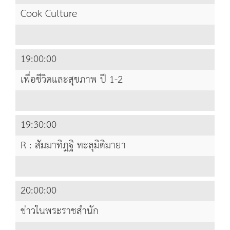
Cook Culture
19:00:00
เพื่อชีวิตและสุขภาพ ปี 1-2
19:30:00
R : สัมมาทิฎฐิ ทะลุมิติมายา
20:00:00
ข่าวในพระราชสำนัก