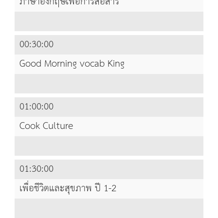
ภาษาอังกฤษเพื่อการสื่อสาร
00:30:00
Good Morning vocab King
01:00:00
Cook Culture
01:30:00
เพื่อชีวิตและสุขภาพ ปี 1-2