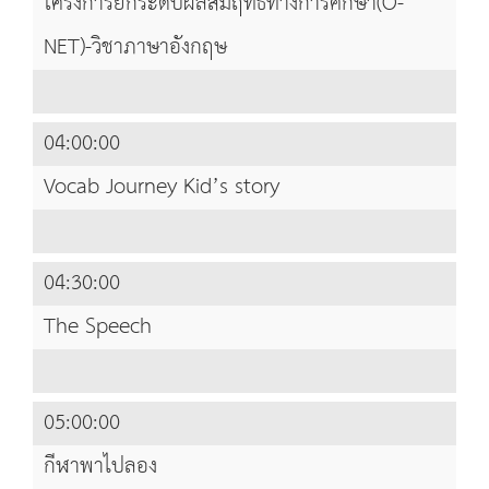
โครงการยกระดับผลสัมฤทธิ์ทางการศึกษา(O-
NET)-วิชาภาษาอังกฤษ
04:00:00
Vocab Journey Kid’s story
04:30:00
The Speech
05:00:00
กีฬาพาไปลอง