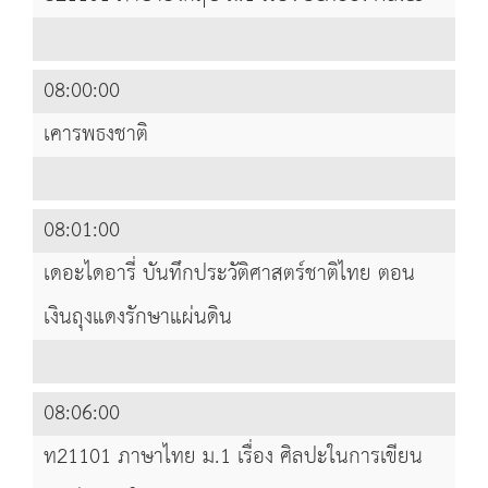
08:00:00
เคารพธงชาติ
08:01:00
เดอะไดอารี่ บันทึกประวัติศาสตร์ชาติไทย ตอน
เงินถุงแดงรักษาแผ่นดิน
08:06:00
ท21101 ภาษาไทย ม.1 เรื่อง ศิลปะในการเขียน