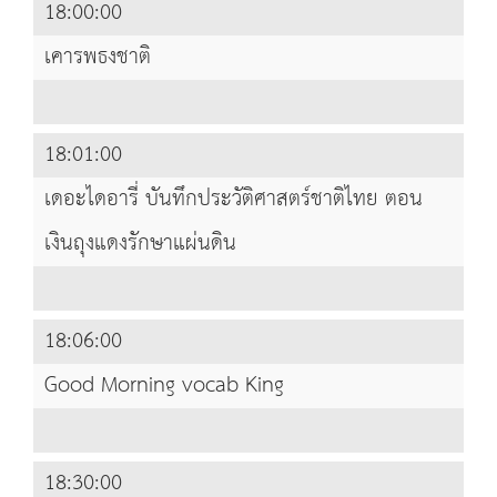
18:00:00
เคารพธงชาติ
18:01:00
เดอะไดอารี่ บันทึกประวัติศาสตร์ชาติไทย ตอน
เงินถุงแดงรักษาแผ่นดิน
18:06:00
Good Morning vocab King
18:30:00