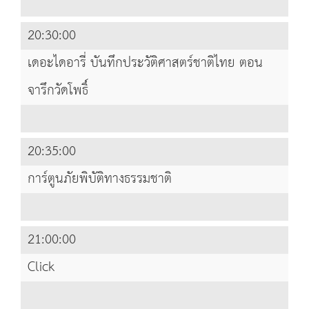
20:30:00
เดอะไดอารี่ บันทึกประวัติศาสตร์ชาติไทย ตอน
จารึกวัดโพธิ์
20:35:00
การ์ตูนภัยพิบัติทางธรรมชาติ
21:00:00
Click