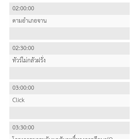
02:00:00
ตามอำเภอจาน
02:30:00
ทัวร์ไม่กลัวฝรั่ง
03:00:00
Click
03:30:00