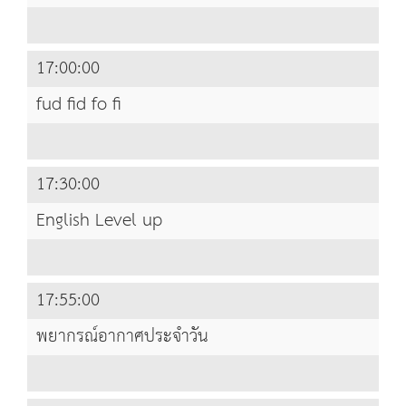
17:00:00
fud fid fo fi
17:30:00
English Level up
17:55:00
พยากรณ์อากาศประจำวัน