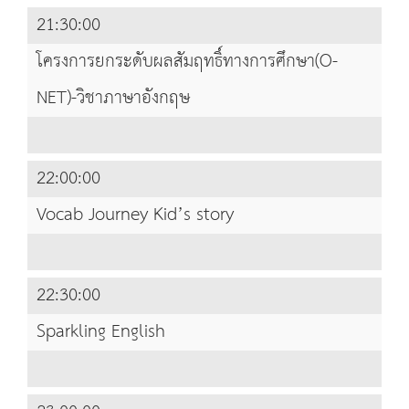
21:30:00
โครงการยกระดับผลสัมฤทธิ์ทางการศึกษา(O-
NET)-วิชาภาษาอังกฤษ
22:00:00
Vocab Journey Kid’s story
22:30:00
Sparkling English