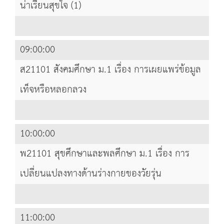
น่าเรียนสุขใจ (1)
09:00:00
ส21101 สังคมศึกษา ม.1 เรื่อง การเผยแพร่ข้อมูล
เท็จหรือหลอกลวง
10:00:00
พ21101 สุขศึกษาและพลศึกษา ม.1 เรื่อง การ
เปลี่ยนแปลงทางด้านร่างกายของวัยรุ่น
11:00:00