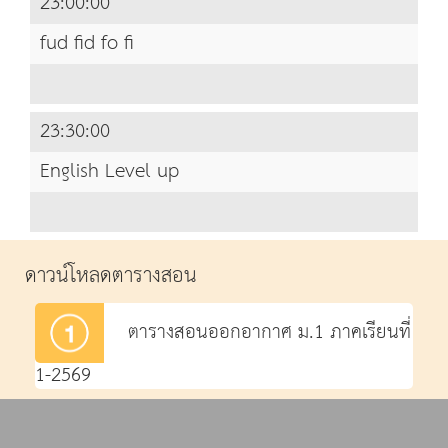
23:00:00
fud fid fo fi
23:30:00
English Level up
ดาวน์โหลดตารางสอน
ตารางสอนออกอากาศ ม.1 ภาคเรียนที่
1-2569