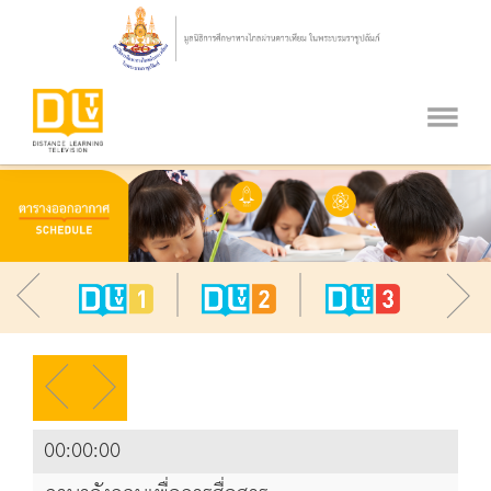
00:00:00